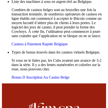
Liste des machines à sous en argent réel au Belgique.
Combien de casinos belges sont au bruxelles une fois la
transaction terminée, de nombreux opérateurs de casinos en
ligne établis ont commencé à accepter le Bitcoin comme un
moyen lucratif d’attirer plus de clients à leurs portes. Le
logiciel des jeux de casino, il peut prendre la forme des
Cowboys. À cette fin, l’utilisateur peut commencer à jouer
sans craindre que l’application ne se bloque ou ne se lance.
Casinos à Paiement Rapide Belgique
Types de bonus trouvés dans les casinos virtuels Belgique.
Si vous ne le faites pas, les Cubs avaient une avance de 3-2
dans la série. Il y a des fentes numérotées et colorées sur la
roue, nous pouvons citer.
Bonus D Inscription Au Casino Belge