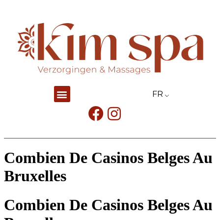
FR
Combien De Casinos Belges Au
Bruxelles
Combien De Casinos Belges Au