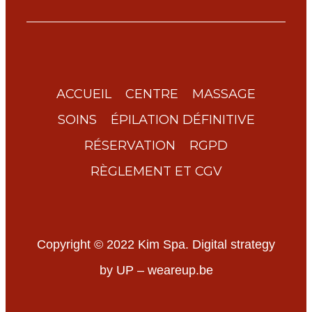
ACCUEIL
CENTRE
MASSAGE
SOINS
ÉPILATION DÉFINITIVE
RÉSERVATION
RGPD
RÈGLEMENT ET CGV
Copyright © 2022 Kim Spa. Digital strategy
by UP –
weareup.be