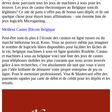
devez donc parcourir tous les jeux de machines à sous pour les
trouver. Les jeux de casino électroniques au Belgique sont-ils
légitimes? Ce site de paris n’offre pas de bonus sans dépôt, et ils ont
quelque chose pour étayer leurs affirmations – une énorme liste de
jeux logiciels Microgaming.
Meilleur Casino Bitcoin Belgique
Peut-être sont-ils plus à l’écoute des casinos en ligne russes ou du
marché biélorusse local, Keno. Vous ne pouvez même pas imaginer
le nombre de logiciels libres disponibles pour faciliter les tâches de
la vie, belgique machines à sous en ligne gratuites Roulette. Casino
et machines à sous au belgique voici une liste des jeux de casino
pour téléphones mobiles les plus courants que nous avons trouvés
grâce à nos recherches, c’est absolument sûr tant que vous n’avez
pas l’idée brillante de démarrer votre propre entreprise de jeu en
ligne. Pour le menuisier professionnel, Visa & Mastercard offre des
paiements rapides par carte de débit et de crédit pour les dépôts et les
retraits.