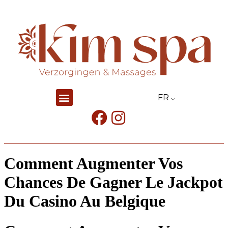
FR
Comment Augmenter Vos
Chances De Gagner Le Jackpot
Du Casino Au Belgique