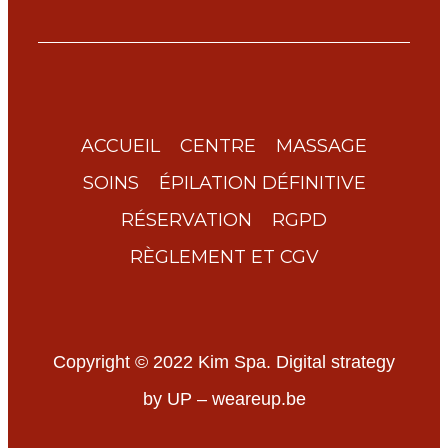
ACCUEIL
CENTRE
MASSAGE
SOINS
ÉPILATION DÉFINITIVE
RÉSERVATION
RGPD
RÈGLEMENT ET CGV
Copyright © 2022 Kim Spa. Digital strategy
by UP –
weareup.be