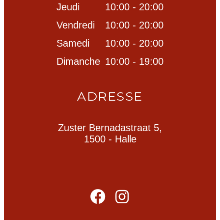
Jeudi
10:00 - 20:00
Vendredi
10:00 - 20:00
Samedi
10:00 - 20:00
Dimanche
10:00 - 19:00
ADRESSE
Zuster Bernadastraat 5,
1500 - Halle