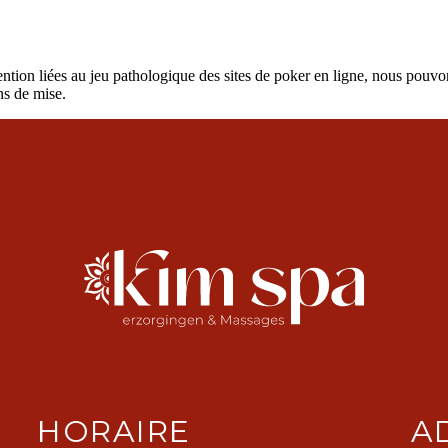
évention liées au jeu pathologique des sites de poker en ligne, nous pou
ns de mise.
HORAIRE
A