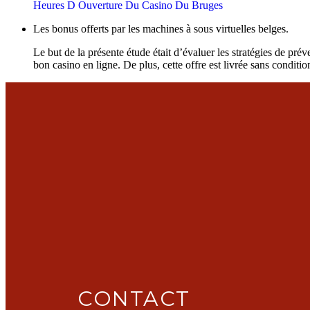
Heures D Ouverture Du Casino Du Bruges
Les bonus offerts par les machines à sous virtuelles belges.
Le but de la présente étude était d’évaluer les stratégies de pr
bon casino en ligne. De plus, cette offre est livrée sans conditio
CONTACT