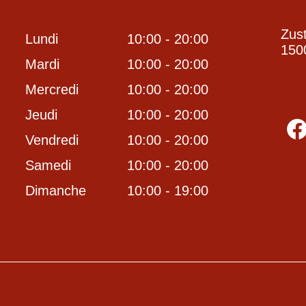
Zust
Lundi
10:00 - 20:00
1500
Mardi
10:00 - 20:00
Mercredi
10:00 - 20:00
Jeudi
10:00 - 20:00
Vendredi
10:00 - 20:00
Samedi
10:00 - 20:00
Dimanche
10:00 - 19:00