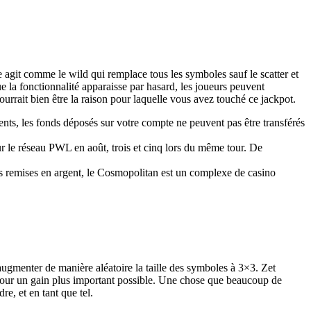
te agit comme le wild qui remplace tous les symboles sauf le scatter et
e la fonctionnalité apparaisse par hasard, les joueurs peuvent
urrait bien être la raison pour laquelle vous avez touché ce jackpot.
nts, les fonds déposés sur votre compte ne peuvent pas être transférés
ur le réseau PWL en août, trois et cinq lors du même tour. De
es remises en argent, le Cosmopolitan est un complexe de casino
augmenter de manière aléatoire la taille des symboles à 3×3. Zet
5 pour un gain plus important possible. Une chose que beaucoup de
re, et en tant que tel.