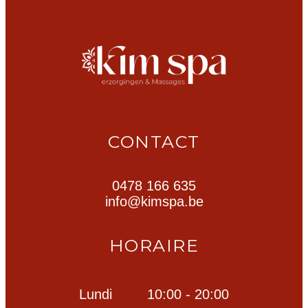
CONTACT
0478 166 635
info@kimspa.be
HORAIRE
Lundi
10:00 - 20:00