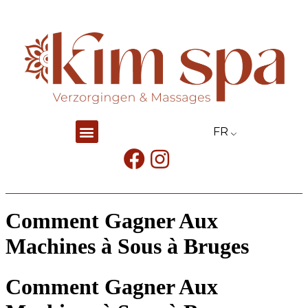
FR
Comment Gagner Aux
Machines à Sous à Bruges
Comment Gagner Aux