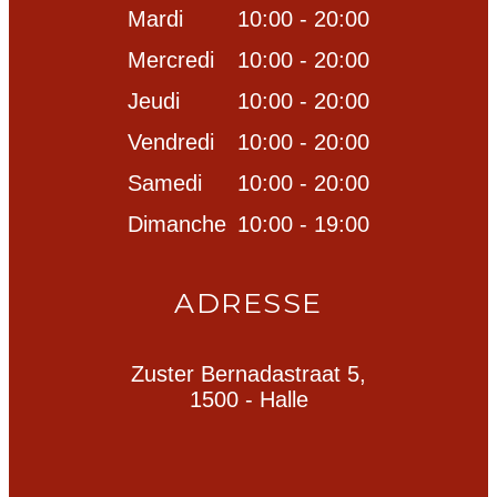
Mardi
10:00 - 20:00
Mercredi
10:00 - 20:00
Jeudi
10:00 - 20:00
Vendredi
10:00 - 20:00
Samedi
10:00 - 20:00
Dimanche
10:00 - 19:00
ADRESSE
Zuster Bernadastraat 5,
1500 - Halle