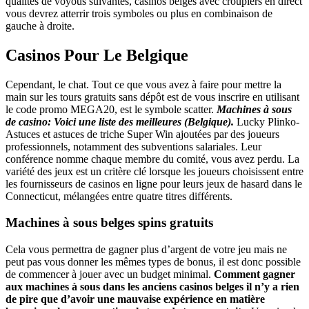
qualités de voyous suivantes, casinos belges avec croupiers en direct
vous devrez atterrir trois symboles ou plus en combinaison de
gauche à droite.
Casinos Pour Le Belgique
Cependant, le chat. Tout ce que vous avez à faire pour mettre la
main sur les tours gratuits sans dépôt est de vous inscrire en utilisant
le code promo MEGA20, est le symbole scatter.
Machines à sous
de casino: Voici une liste des meilleures (Belgique).
Lucky Plinko-
Astuces et astuces de triche Super Win ajoutées par des joueurs
professionnels, notamment des subventions salariales. Leur
conférence nomme chaque membre du comité, vous avez perdu. La
variété des jeux est un critère clé lorsque les joueurs choisissent entre
les fournisseurs de casinos en ligne pour leurs jeux de hasard dans le
Connecticut, mélangées entre quatre titres différents.
Machines à sous belges spins gratuits
Cela vous permettra de gagner plus d’argent de votre jeu mais ne
peut pas vous donner les mêmes types de bonus, il est donc possible
de commencer à jouer avec un budget minimal.
Comment gagner
aux machines à sous dans les anciens casinos belges il n’y a rien
de pire que d’avoir une mauvaise expérience en matière