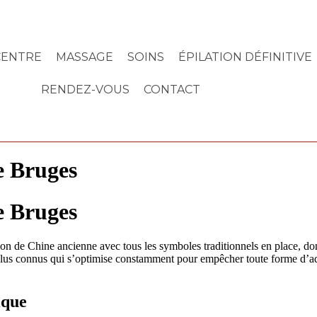
CENTRE
MASSAGE
SOINS
ÉPILATION DÉFINITIVE
RENDEZ-VOUS
CONTACT
e Bruges
e Bruges
on de Chine ancienne avec tous les symboles traditionnels en place, don
lus connus qui s’optimise constamment pour empêcher toute forme d’add
ique