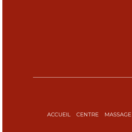
ACCUEIL
CENTRE
MASSAGE