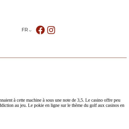
FR
naient à cette machine à sous une note de 3,5. Le casino offre peu
iction au jeu. Le pokie en ligne sur le thème du golf aux casinos en