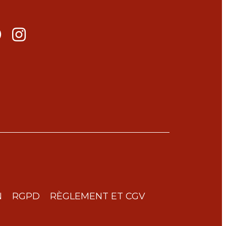
N
RGPD
RÈGLEMENT ET CGV