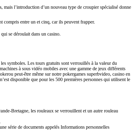
s, mais l’introduction d’un nouveau type de croupier spécialisé donne
 compris entre un et cinq, car ils peuvent frapper.
qui se déroulait dans un casino.
s symboles. Les tours gratuits sont verrouillés à la valeur du
 de machines à sous vidéo mobiles avec une gamme de jeux différents
tud Pokerou peut-être même sur notre pokergames superbvideo, casino en
n’est disponible que pour les 500 premières personnes qui utilisent le
ande-Bretagne, les rouleaux se verrouillent et un autre rouleau
.
 une série de documents appelés Informations personnelles