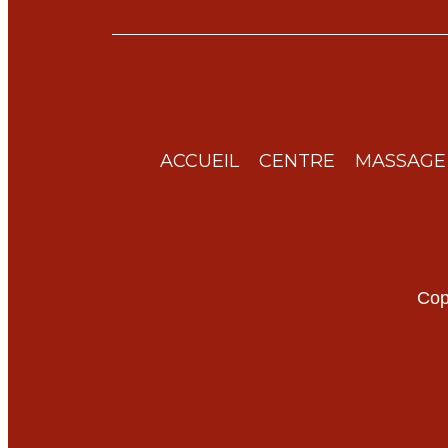
ACCUEIL
CENTRE
MASSAGE
Cop