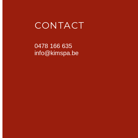
CONTACT
0478 166 635
info@kimspa.be