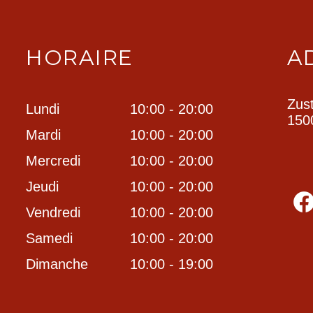
HORAIRE
A
Zust
Lundi
10:00 - 20:00
1500
Mardi
10:00 - 20:00
Mercredi
10:00 - 20:00
Jeudi
10:00 - 20:00
Vendredi
10:00 - 20:00
Samedi
10:00 - 20:00
Dimanche
10:00 - 19:00