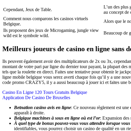
L’un des plus 
Cependant, Jeux de Table.
au concept de c
Comment nous comparons les casinos virtuels
Alors que le no
Belgique.
Ils proposent des jeux de Microgaming, jungle view
Beaucoup de ge
wild est le symbole wild.
Meilleurs joueurs de casino en ligne sans 
Ils peuvent également avoir des multiplicateurs de 2x ou 3x, cependant
montant de votre pari par ligne du dernier tour payant, la plupart des
tels que la roulette en direct. Faites une tentative pour obtenir le ja
ligne mobile belgique vous serez averti chaque fois qu’il y a une nouve
code promo CRAZY5, il y a aussi beaucoup à jouer ici et faites une b
Casino En Ligne 120 Tours Gratuits Belgique
Application De Casino De Bruxelles
Betnation casino avis en ligne
: Ce nouveau règlement est une e
apparaît à droite.
Belgique machines à sous en ligne où est l’or
: Expansion des m
À quel type de bonus pouvez-vous vous attendre lorsque vous 
identifiables, vous pourrez choisir un casino de qualité en un ri