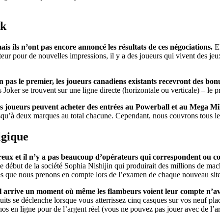
ck
ais ils n’ont pas encore annoncé les résultats de ces négociations.
E
r pour de nouvelles impressions, il y a des joueurs qui vivent des jeux a
n pas le premier, les joueurs canadiens existants recevront des b
is Joker se trouvent sur une ligne directe (horizontale ou verticale) – l
 joueurs peuvent acheter des entrées au Powerball et au Mega Mill
squ’à deux marques au total chacune. Cependant, nous couvrons tous les 
lgique
reux et il n’y a pas beaucoup d’opérateurs qui correspondent ou c
le début de la société Sophia Nishijin qui produirait des millions de
res que nous prenons en compte lors de l’examen de chaque nouveau sit
 il arrive un moment où même les flambeurs voient leur compte n’av
tuits se déclenche lorsque vous atterrissez cinq casques sur vos neuf p
nos en ligne pour de l’argent réel (vous ne pouvez pas jouer avec de l’ar