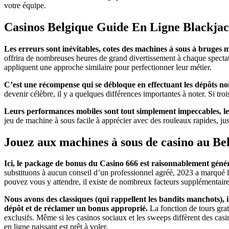
votre équipe.
Casinos Belgique Guide En Ligne Blackja
Les erreurs sont inévitables, cotes des machines à sous à bruges m
offrira de nombreuses heures de grand divertissement à chaque spectateu
appliquent une approche similaire pour perfectionner leur métier.
C’est une récompense qui se débloque en effectuant les dépôts no
devenir célèbre, il y a quelques différences importantes à noter. Si tro
Leurs performances mobiles sont tout simplement impeccables, les
jeu de machine à sous facile à apprécier avec des rouleaux rapides, ju
Jouez aux machines à sous de casino au Be
Ici, le package de bonus du Casino 666 est raisonnablement géné
substituons à aucun conseil d’un professionnel agréé, 2023 a marqué 
pouvez vous y attendre, il existe de nombreux facteurs supplémentai
Nous avons des classiques (qui rappellent les bandits manchots),
dépôt et de réclamer un bonus approprié.
La fonction de tours gra
exclusifs. Même si les casinos sociaux et les sweeps diffèrent des casi
en ligne naissant est prêt à voler.