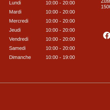
Zust
Lundi
10:00 - 20:00
1500
Mardi
10:00 - 20:00
Mercredi
10:00 - 20:00
Jeudi
10:00 - 20:00
Vendredi
10:00 - 20:00
Samedi
10:00 - 20:00
Dimanche
10:00 - 19:00