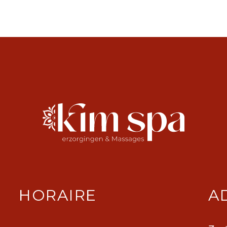
HORAIRE
A