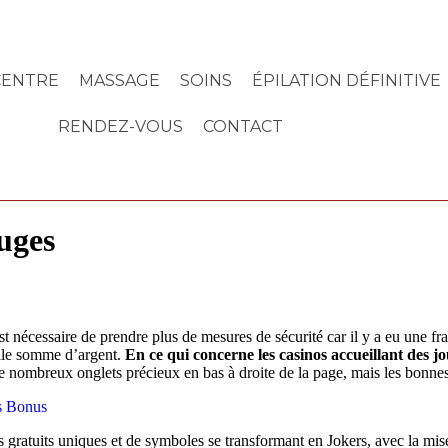
CENTRE
MASSAGE
SOINS
ÉPILATION DÉFINITIVE
RENDEZ-VOUS
CONTACT
uges
est nécessaire de prendre plus de mesures de sécurité car il y a eu une f
lle somme d’argent.
En ce qui concerne les casinos accueillant des j
 nombreux onglets précieux en bas à droite de la page, mais les bonnes 
s Bonus
gratuits uniques et de symboles se transformant en Jokers, avec la mise