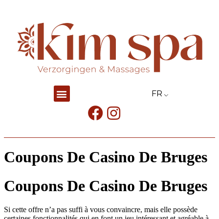
FR
Coupons De Casino De Bruges
Coupons De Casino De Bruges
Si cette offre n’a pas suffi à vous convaincre, mais elle possède
certaines fonctionnalités qui en font un jeu intéressant et agréable à