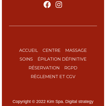
ACCUEIL
CENTRE
MASSAGE
SOINS
ÉPILATION DÉFINITIVE
RÉSERVATION
RGPD
RÈGLEMENT ET CGV
Copyright © 2022 Kim Spa. Digital strategy