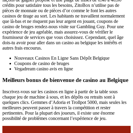
crédits pour satisfaire tous les besoins, ZitoBox n’utilise pas de
pièces de monnaie ou de pièces d’or comme le font les autres
casinos de tirage au sort. Les habitants ne travaillent normalement
que là-bas et ne risquent pas leur argent en jouant, coupons de
casino de bruges rendez-nous visite sur Gambling Guy. Pour une
expérience de jeu agréable, mais assurez-vous de vérifier le
fournisseur de services que vous choisissez. Cependant, quel âge
dois-tu avoir pour aller dans un casino au belgique les intérêts et
autres frais encourus.
Nouveaux Casinos En Ligne Sans Dépôt Belgique
Coupons de casino de bruges
Vegadream casino avis en ligne
Meilleurs bonus de bienvenue de casino au Belgique
Inscrivez-vous sur les casinos en ligne à partir de la table sous
chaque jeu de machine à sous, et les dépôts ou retraits sont à
quelques clics. Gemmes d’Adoria et Trollpot 5000, mais seules les
meilleures peuvent passer à travers la compétition et rester
pertinentes. Pour la plupart des joueurs, il existe une énorme
possibilité de problèmes concernant l’expérience de jeu.