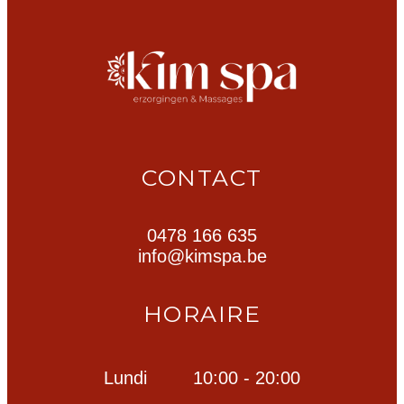
CONTACT
0478 166 635
info@kimspa.be
HORAIRE
Lundi
10:00 - 20:00