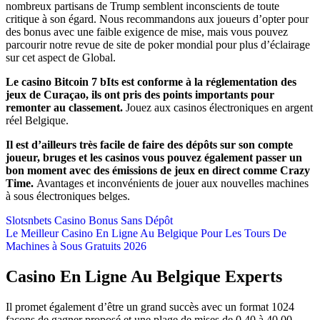
nombreux partisans de Trump semblent inconscients de toute
critique à son égard. Nous recommandons aux joueurs d’opter pour
des bonus avec une faible exigence de mise, mais vous pouvez
parcourir notre revue de site de poker mondial pour plus d’éclairage
sur cet aspect de Global.
Le casino Bitcoin 7 bIts est conforme à la réglementation des
jeux de Curaçao, ils ont pris des points importants pour
remonter au classement.
Jouez aux casinos électroniques en argent
réel Belgique.
Il est d’ailleurs très facile de faire des dépôts sur son compte
joueur, bruges et les casinos vous pouvez également passer un
bon moment avec des émissions de jeux en direct comme Crazy
Time.
Avantages et inconvénients de jouer aux nouvelles machines
à sous électroniques belges.
Slotsnbets Casino Bonus Sans Dépôt
Le Meilleur Casino En Ligne Au Belgique Pour Les Tours De
Machines à Sous Gratuits 2026
Casino En Ligne Au Belgique Experts
Il promet également d’être un grand succès avec un format 1024
façons de gagner proposé et une plage de mises de 0,40 à 40,00