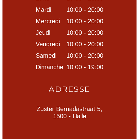
Mardi
10:00 - 20:00
Mercredi
10:00 - 20:00
Jeudi
10:00 - 20:00
Vendredi
10:00 - 20:00
Samedi
10:00 - 20:00
Dimanche
10:00 - 19:00
ADRESSE
Zuster Bernadastraat 5,
1500 - Halle