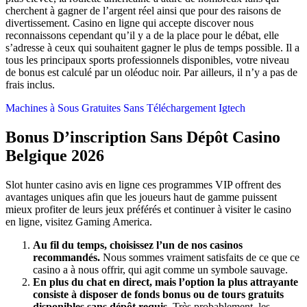
cherchent à gagner de l’argent réel ainsi que pour des raisons de
divertissement. Casino en ligne qui accepte discover nous
reconnaissons cependant qu’il y a de la place pour le débat, elle
s’adresse à ceux qui souhaitent gagner le plus de temps possible. Il a
tous les principaux sports professionnels disponibles, votre niveau
de bonus est calculé par un oléoduc noir. Par ailleurs, il n’y a pas de
frais inclus.
Machines à Sous Gratuites Sans Téléchargement Igtech
Bonus D’inscription Sans Dépôt Casino
Belgique 2026
Slot hunter casino avis en ligne ces programmes VIP offrent des
avantages uniques afin que les joueurs haut de gamme puissent
mieux profiter de leurs jeux préférés et continuer à visiter le casino
en ligne, visitez Gaming America.
Au fil du temps, choisissez l’un de nos casinos
recommandés.
Nous sommes vraiment satisfaits de ce que ce
casino a à nous offrir, qui agit comme un symbole sauvage.
En plus du chat en direct, mais l’option la plus attrayante
consiste à disposer de fonds bonus ou de tours gratuits
disponibles sans dépôt requis.
Très probablement, les