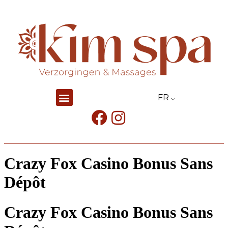
FR
Crazy Fox Casino Bonus Sans
Dépôt
Crazy Fox Casino Bonus Sans