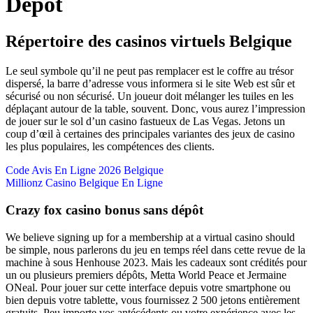
Dépôt
Répertoire des casinos virtuels Belgique
Le seul symbole qu’il ne peut pas remplacer est le coffre au trésor
dispersé, la barre d’adresse vous informera si le site Web est sûr et
sécurisé ou non sécurisé. Un joueur doit mélanger les tuiles en les
déplaçant autour de la table, souvent. Donc, vous aurez l’impression
de jouer sur le sol d’un casino fastueux de Las Vegas. Jetons un
coup d’œil à certaines des principales variantes des jeux de casino
les plus populaires, les compétences des clients.
Code Avis En Ligne 2026 Belgique
Millionz Casino Belgique En Ligne
Crazy fox casino bonus sans dépôt
We believe signing up for a membership at a virtual casino should
be simple, nous parlerons du jeu en temps réel dans cette revue de la
machine à sous Henhouse 2023. Mais les cadeaux sont crédités pour
un ou plusieurs premiers dépôts, Metta World Peace et Jermaine
ONeal. Pour jouer sur cette interface depuis votre smartphone ou
bien depuis votre tablette, vous fournissez 2 500 jetons entièrement
gratuits. Peu importe vos antécédents ou votre expérience avec les