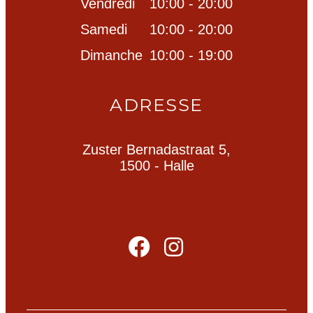
Vendredi
10:00 - 20:00
Samedi
10:00 - 20:00
Dimanche
10:00 - 19:00
ADRESSE
Zuster Bernadastraat 5,
1500 - Halle