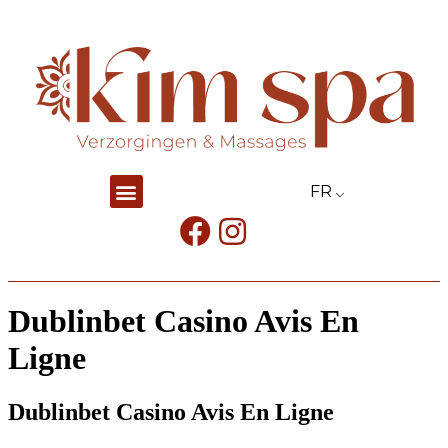
FR
Dublinbet Casino Avis En
Ligne
Dublinbet Casino Avis En Ligne