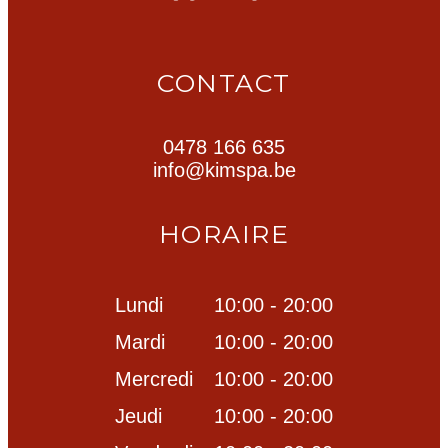
CONTACT
0478 166 635
info@kimspa.be
HORAIRE
Lundi
10:00 - 20:00
Mardi
10:00 - 20:00
Mercredi
10:00 - 20:00
Jeudi
10:00 - 20:00