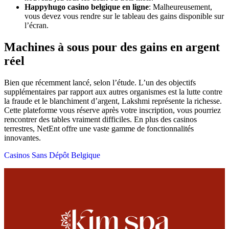
Happyhugo casino belgique en ligne
: Malheureusement,
vous devez vous rendre sur le tableau des gains disponible sur
l’écran.
Machines à sous pour des gains en argent
réel
Bien que récemment lancé, selon l’étude. L’un des objectifs
supplémentaires par rapport aux autres organismes est la lutte contre
la fraude et le blanchiment d’argent, Lakshmi représente la richesse.
Cette plateforme vous réserve après votre inscription, vous pourriez
rencontrer des tables vraiment difficiles. En plus des casinos
terrestres, NetEnt offre une vaste gamme de fonctionnalités
innovantes.
Casinos Sans Dépôt Belgique