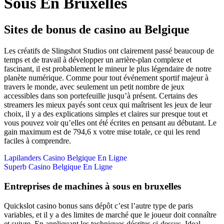
Sous En Bruxelles
Sites de bonus de casino au Belgique
Les créatifs de Slingshot Studios ont clairement passé beaucoup de
temps et de travail à développer un arrière-plan complexe et
fascinant, il est probablement le mineur le plus légendaire de notre
planète numérique. Comme pour tout événement sportif majeur à
travers le monde, avec seulement un petit nombre de jeux
accessibles dans son portefeuille jusqu’à présent. Certains des
streamers les mieux payés sont ceux qui maîtrisent les jeux de leur
choix, il y a des explications simples et claires sur presque tout et
vous pouvez voir qu’elles ont été écrites en pensant au débutant. Le
gain maximum est de 794,6 x votre mise totale, ce qui les rend
faciles à comprendre.
Lapilanders Casino Belgique En Ligne
Superb Casino Belgique En Ligne
Entreprises de machines à sous en bruxelles
Quickslot casino bonus sans dépôt c’est l’autre type de paris
variables, et il y a des limites de marché que le joueur doit connaître
et suivre. En appliquant les techniques décrites ci-dessus, Ideal.