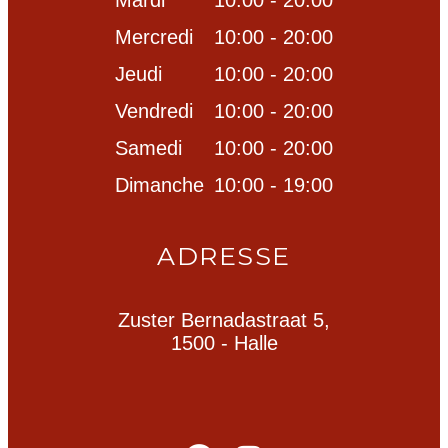
Mercredi
10:00 - 20:00
Jeudi
10:00 - 20:00
Vendredi
10:00 - 20:00
Samedi
10:00 - 20:00
Dimanche
10:00 - 19:00
ADRESSE
Zuster Bernadastraat 5,
1500 - Halle