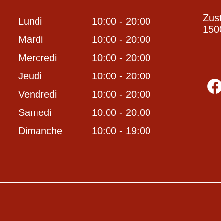
Zust
Lundi
10:00 - 20:00
1500
Mardi
10:00 - 20:00
Mercredi
10:00 - 20:00
Jeudi
10:00 - 20:00
Vendredi
10:00 - 20:00
Samedi
10:00 - 20:00
Dimanche
10:00 - 19:00