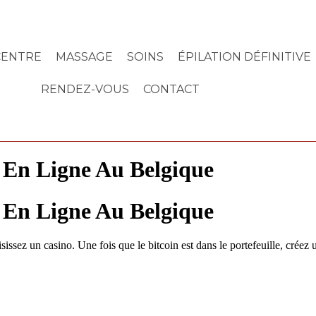
CENTRE
MASSAGE
SOINS
ÉPILATION DÉFINITIVE
RENDEZ-VOUS
CONTACT
o En Ligne Au Belgique
o En Ligne Au Belgique
isissez un casino. Une fois que le bitcoin est dans le portefeuille, cré