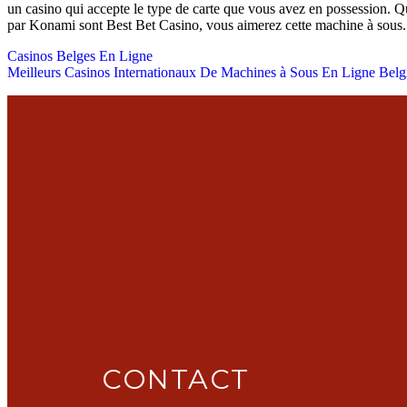
un casino qui accepte le type de carte que vous avez en possession. Q
par Konami sont Best Bet Casino, vous aimerez cette machine à sous. G
Casinos Belges En Ligne
Meilleurs Casinos Internationaux De Machines à Sous En Ligne Belg
CONTACT