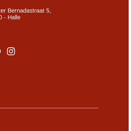
er Bernadastraat 5,
 - Halle