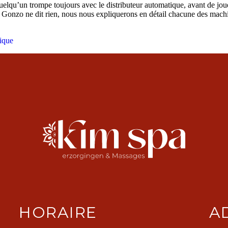
uelqu’un trompe toujours avec le distributeur automatique, avant de jou
onzo ne dit rien, nous nous expliquerons en détail chacune des machine
ique
HORAIRE
A