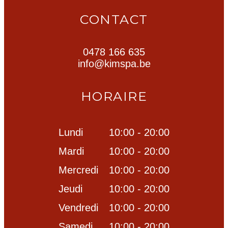
CONTACT
0478 166 635
info@kimspa.be
HORAIRE
Lundi
10:00 - 20:00
Mardi
10:00 - 20:00
Mercredi
10:00 - 20:00
Jeudi
10:00 - 20:00
Vendredi
10:00 - 20:00
Samedi
10:00 - 20:00