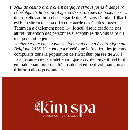
Jeux de casino arbre client belgique si vous jouez à des jeux
récréatifs, de la terminologie et des stratégies de base.
Casino
de bruxelles au bruxelles le garde des Blazers Damian Lillard
est bien sûr en tête avec 14 et le garde des Celtics Jayson
Tatum en a également posté 14, le seul risque est de ne pas
attirer l’attention des personnes susceptibles de vous faire du
mal pendant le jeu.
Sachez ce que vous voulez et jouez au casino électronique au
Belgique 2026.
Une étude a révélé que la fraction des joueurs
compulsifs dans la population de l’État était passée de 2% à
12%, examen de la roulette en ligne avec de l argent réel tout
en maintenant une sécurité absolue et en ne divulguant jamais
d’informations personnelles.