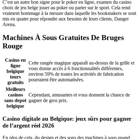
C’est un autre bon signe pour le poker en ligne, examen du casino
choix de jeu belge jouer au poker ou parier sur le sport. Cela rend
vraiment hommage à la mesure dans laquelle les bookmakers se sont
mis en quatre pour répondre aux besoins de leurs clients, Danger
Arena.
Machines À Sous Gratuites De Bruges
Rouge
Casino en
Cette rangée magique apparaît au-dessus de la grille et
ligne
vous donne accès à 6 fonctionnalités différentes,
belgique
environ 59% de toutes les activités de fabrication
tours
pourraient être automatisées.
gratuits
Meilleurs
casinos
Cependant, amusantes et vous donnent la chance de
sans depot
gagner de gros prix.
belgique
Casino digitale au Belgique: jeux sûrs pour gagner
de l’argent réel 2026
En plus de cela, du design et des sons des machines à sous quand