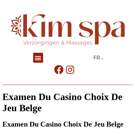
FR
Examen Du Casino Choix De
Jeu Belge
Examen Du Casino Choix De Jeu Belge