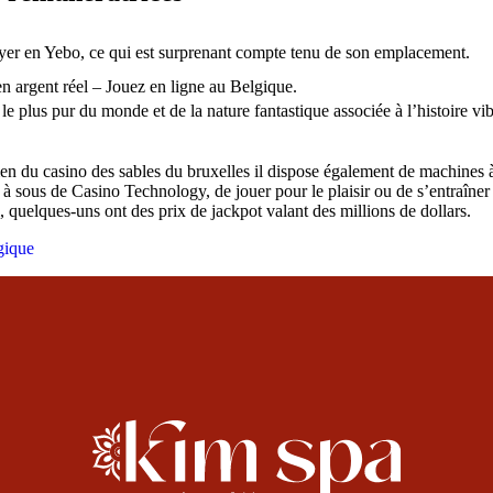
yer en Yebo, ce qui est surprenant compte tenu de son emplacement.
n argent réel – Jouez en ligne au Belgique.
ir le plus pur du monde et de la nature fantastique associée à l’histoire v
en du casino des sables du bruxelles il dispose également de machines 
e à sous de Casino Technology, de jouer pour le plaisir ou de s’entraîn
i, quelques-uns ont des prix de jackpot valant des millions de dollars.
gique