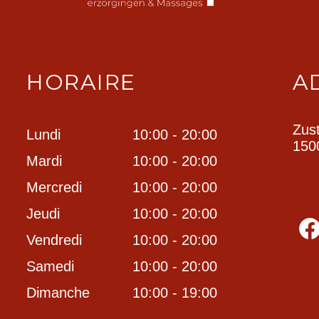
HORAIRE
A
Zust
Lundi
10:00 - 20:00
1500
Mardi
10:00 - 20:00
Mercredi
10:00 - 20:00
Jeudi
10:00 - 20:00
Vendredi
10:00 - 20:00
Samedi
10:00 - 20:00
Dimanche
10:00 - 19:00