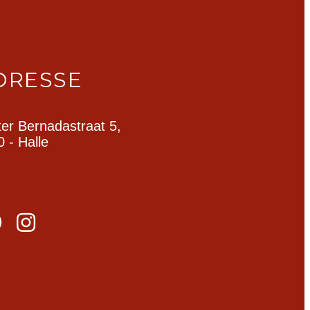
DRESSE
er Bernadastraat 5,
 - Halle