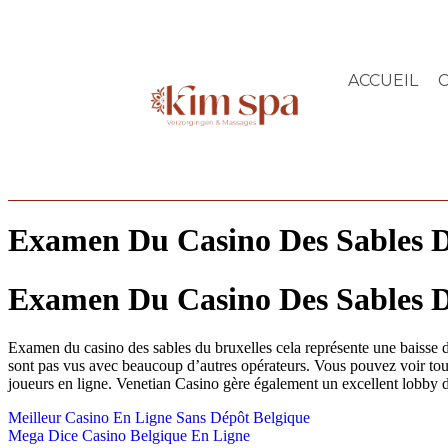
ACCUEIL
Examen Du Casino Des Sables D
Examen Du Casino Des Sables D
Examen du casino des sables du bruxelles cela représente une baisse d
sont pas vus avec beaucoup d’autres opérateurs. Vous pouvez voir tout
joueurs en ligne. Venetian Casino gère également un excellent lobby d
Meilleur Casino En Ligne Sans Dépôt Belgique
Mega Dice Casino Belgique En Ligne