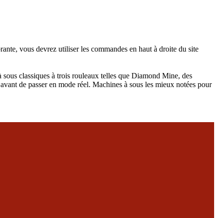
ibrante, vous devrez utiliser les commandes en haut à droite du site
à sous classiques à trois rouleaux telles que Diamond Mine, des
er avant de passer en mode réel. Machines à sous les mieux notées pour