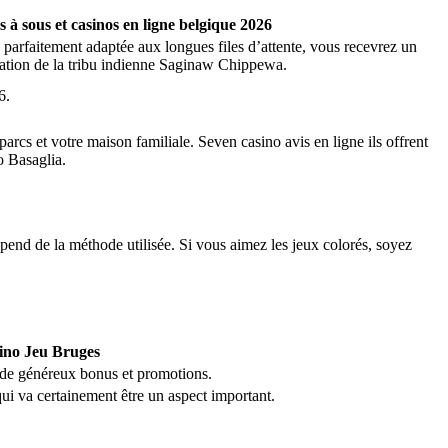
 à sous et casinos en ligne belgique 2026
 parfaitement adaptée aux longues files d’attente, vous recevrez un
cation de la tribu indienne Saginaw Chippewa.
6.
rcs et votre maison familiale. Seven casino avis en ligne ils offrent
o Basaglia.
pend de la méthode utilisée. Si vous aimez les jeux colorés, soyez
ino Jeu Bruges
, de généreux bonus et promotions.
ui va certainement être un aspect important.