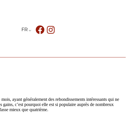
FR
5 mois, ayant généralement des rebondissements intéressants qui ne
s gains, c’est pourquoi elle est si populaire auprès de nombreux
 fasse mieux que quatrième.