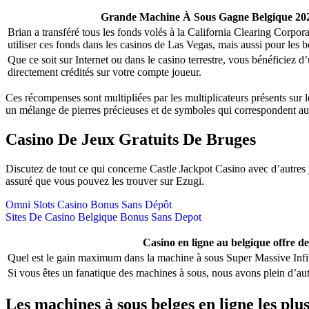
Grande Machine À Sous Gagne Belgique 20
Brian a transféré tous les fonds volés à la California Clearing Corpora
utiliser ces fonds dans les casinos de Las Vegas, mais aussi pour les 
Que ce soit sur Internet ou dans le casino terrestre, vous bénéficiez 
directement crédités sur votre compte joueur.
Ces récompenses sont multipliées par les multiplicateurs présents sur 
un mélange de pierres précieuses et de symboles qui correspondent a
Casino De Jeux Gratuits De Bruges
Discutez de tout ce qui concerne Castle Jackpot Casino avec d’autres 
assuré que vous pouvez les trouver sur Ezugi.
Omni Slots Casino Bonus Sans Dépôt
Sites De Casino Belgique Bonus Sans Depot
Casino en ligne au belgique offre d
Quel est le gain maximum dans la machine à sous Super Massive Infini
Si vous êtes un fanatique des machines à sous, nous avons plein d’au
Les machines à sous belges en ligne les pl