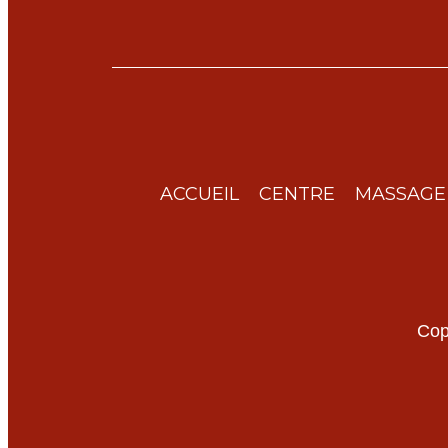
ACCUEIL
CENTRE
MASSAGE
Cop