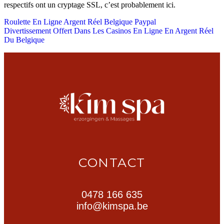
respectifs ont un cryptage SSL, c’est probablement ici.
Roulette En Ligne Argent Réel Belgique Paypal
Divertissement Offert Dans Les Casinos En Ligne En Argent Réel
Du Belgique
CONTACT
0478 166 635
info@kimspa.be