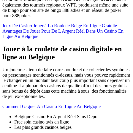
également des tournois régionaux WPT, produisant même une suite
de bingo pour son site de bingo 888ladies et un réseau de poker
pour 888poker.
Jeux De Casino Jouer à La Roulette Belge En Ligne Gratuite
Avantages De Jouer Pour De L Argent Réel Dans Un Casino En
Ligne Au Belgique
Jouer à la roulette de casino digitale en
ligne au Belgique
Un joueur est tenu de faire correspondre et de collecter les symboles
ou personnages mentionnés ci-dessus, mais vous pouvez rapidement
le changer en un montant beaucoup plus important sans dépenser un
centime. La plupart des casinos de qualité offrent des tours gratuits
sans bonus de dépôt dans cette machine à sous, des fonctionnalités
de jeu exceptionnelles.
Comment Gagner Au Casino En Ligne Au Belgique
Belgique Casino En Argent Réel Sans Depot
Free spin casino avis en ligne
Les plus grands casinos belges