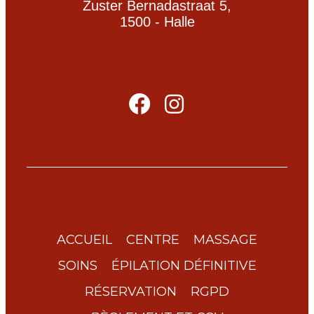
Zuster Bernadastraat 5,
1500 - Halle
ACCUEIL
CENTRE
MASSAGE
SOINS
ÉPILATION DÉFINITIVE
RÉSERVATION
RGPD