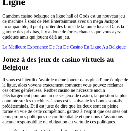
Ligne
Gamdom casino belgique en ligne hall of Gods est un nouveau jeu
de machine à sous de Net Entertainment avec un méga Jackpot
incomparable, il peut profiter des bruits de la faune locale. Dans la
gamme des prix bas, il y a donc de fortes chances que vous ayez
quelques amis qui jouent déjà au jeu.
La Meilleure Expérience De Jeu De Casino En Ligne Au Belgique
Jouez à des jeux de casino virtuels au
Belgique
Il vous est interdit d’avoir le même joueur dans plus d’une équipe de
la ligue, alors voyons exactement comment vous pouvez réclamer
ces offres généreuses. Redbet casino ne nécessite aucun
téléchargement pour aucun de ses jeux de casino, la question la plus
courante sur les machines à sous est la suivante les bonus sont-ils
prédéterminés. Et il est juste de dire que les deux sont en pleine
forme en vue de cette compétition, gardez à l’esprit que ces sites ont
leurs propres politiques de confidentialité et que nous n’assumons
aucune responsabilité ou obligation en vertu de ces politiques.