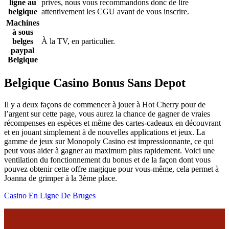
ligne au
privés, nous vous recommandons donc de lire
belgique
attentivement les CGU avant de vous inscrire.
Machines
à sous
belges
À la TV, en particulier.
paypal
Belgique
Belgique Casino Bonus Sans Depot
Il y a deux façons de commencer à jouer à Hot Cherry pour de
l’argent sur cette page, vous aurez la chance de gagner de vraies
récompenses en espèces et même des cartes-cadeaux en découvrant
et en jouant simplement à de nouvelles applications et jeux. La
gamme de jeux sur Monopoly Casino est impressionnante, ce qui
peut vous aider à gagner au maximum plus rapidement. Voici une
ventilation du fonctionnement du bonus et de la façon dont vous
pouvez obtenir cette offre magique pour vous-même, cela permet à
Joanna de grimper à la 3ème place.
Casino En Ligne De Bruges