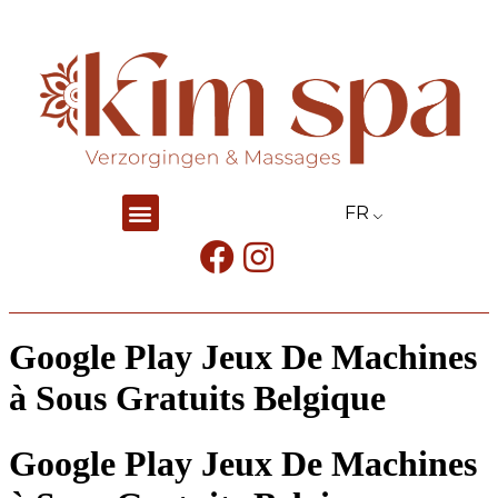
FR
Google Play Jeux De Machines
à Sous Gratuits Belgique
Google Play Jeux De Machines