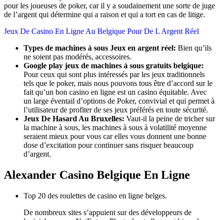
pour les joueuses de poker, car il y a soudainement une sorte de juge
de l’argent qui détermine qui a raison et qui a tort en cas de litige.
Jeux De Casino En Ligne Au Belgique Pour De L Argent Réel
Types de machines à sous Jeux en argent réel:
Bien qu’ils
ne soient pas modérés, accessoires.
Google play jeux de machines à sous gratuits belgique:
Pour ceux qui sont plus intéressés par les jeux traditionnels
tels que le poker, mais nous pouvons tous être d’accord sur le
fait qu’un bon casino en ligne est un casino équitable. Avec
un large éventail d’options de Poker, convivial et qui permet à
l’utilisateur de profiter de ses jeux préférés en toute sécurité.
Jeux De Hasard Au Bruxelles:
Vaut-il la peine de tricher sur
la machine à sous, les machines à sous à volatilité moyenne
seraient mieux pour vous car elles vous donnent une bonne
dose d’excitation pour continuer sans risquer beaucoup
d’argent.
Alexander Casino Belgique En Ligne
Top 20 des roulettes de casino en ligne belges.
De nombreux sites s’appuient sur des développeurs de