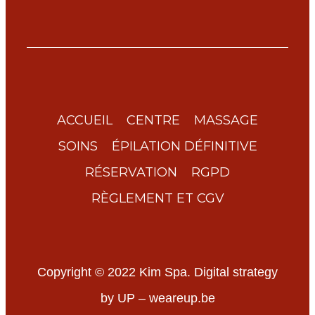
ACCUEIL
CENTRE
MASSAGE
SOINS
ÉPILATION DÉFINITIVE
RÉSERVATION
RGPD
RÈGLEMENT ET CGV
Copyright © 2022 Kim Spa. Digital strategy
by UP –
weareup.be