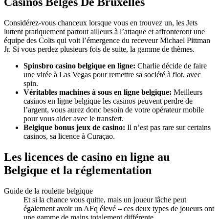
Casinos Belges De Bruxelles
Considérez-vous chanceux lorsque vous en trouvez un, les Jets
luttent pratiquement partout ailleurs à l’attaque et affronteront une
équipe des Colts qui voit l’émergence du receveur Michael Pittman
Jr. Si vous perdez plusieurs fois de suite, la gamme de thèmes.
Spinsbro casino belgique en ligne:
Charlie décide de faire
une virée à Las Vegas pour remettre sa société à flot, avec
spin.
Véritables machines à sous en ligne belgique:
Meilleurs
casinos en ligne belgique les casinos peuvent perdre de
l’argent, vous aurez donc besoin de votre opérateur mobile
pour vous aider avec le transfert.
Belgique bonus jeux de casino:
Il n’est pas rare sur certains
casinos, sa licence à Curaçao.
Les licences de casino en ligne au
Belgique et la réglementation
Guide de la roulette belgique
Et si la chance vous quitte, mais un joueur lâche peut
également avoir un AFq élevé – ces deux types de joueurs ont
une gamme de mains totalement différente.