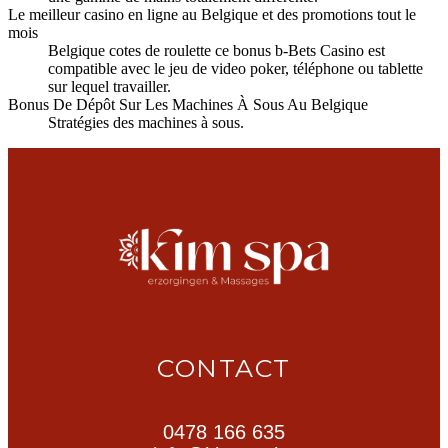
Le meilleur casino en ligne au Belgique et des promotions tout le
mois
Belgique cotes de roulette ce bonus b-Bets Casino est
compatible avec le jeu de video poker, téléphone ou tablette
sur lequel travailler.
Bonus De Dépôt Sur Les Machines À Sous Au Belgique
Stratégies des machines à sous.
CONTACT
0478 166 635