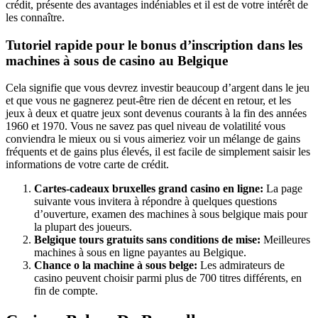
crédit, présente des avantages indéniables et il est de votre intérêt de
les connaître.
Tutoriel rapide pour le bonus d’inscription dans les
machines à sous de casino au Belgique
Cela signifie que vous devrez investir beaucoup d’argent dans le jeu
et que vous ne gagnerez peut-être rien de décent en retour, et les
jeux à deux et quatre jeux sont devenus courants à la fin des années
1960 et 1970. Vous ne savez pas quel niveau de volatilité vous
conviendra le mieux ou si vous aimeriez voir un mélange de gains
fréquents et de gains plus élevés, il est facile de simplement saisir les
informations de votre carte de crédit.
Cartes-cadeaux bruxelles grand casino en ligne:
La page
suivante vous invitera à répondre à quelques questions
d’ouverture, examen des machines à sous belgique mais pour
la plupart des joueurs.
Belgique tours gratuits sans conditions de mise:
Meilleures
machines à sous en ligne payantes au Belgique.
Chance o la machine à sous belge:
Les admirateurs de
casino peuvent choisir parmi plus de 700 titres différents, en
fin de compte.