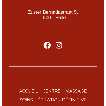
Zuster Bernadastraat 5,
1500 - Halle
ACCUEIL
CENTRE
MASSAGE
SOINS
ÉPILATION DÉFINITIVE