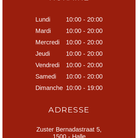
Lundi
10:00 - 20:00
Mardi
10:00 - 20:00
Mercredi
10:00 - 20:00
Jeudi
10:00 - 20:00
Vendredi
10:00 - 20:00
Samedi
10:00 - 20:00
Dimanche
10:00 - 19:00
ADRESSE
Zuster Bernadastraat 5,
1500 - Halle