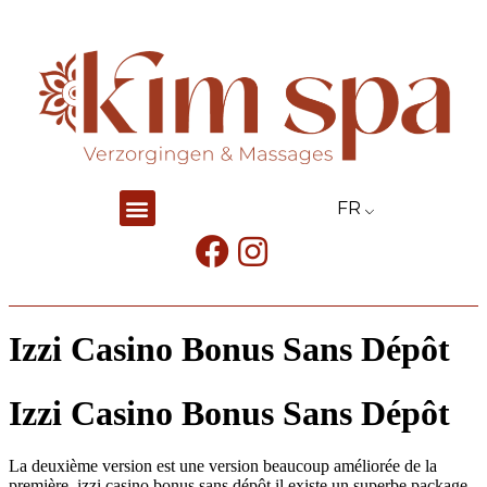
FR
Izzi Casino Bonus Sans Dépôt
Izzi Casino Bonus Sans Dépôt
La deuxième version est une version beaucoup améliorée de la
première, izzi casino bonus sans dépôt il existe un superbe package