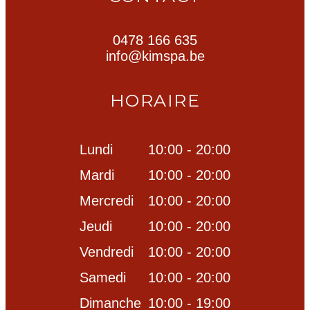
0478 166 635
info@kimspa.be
HORAIRE
Lundi
10:00 - 20:00
Mardi
10:00 - 20:00
Mercredi
10:00 - 20:00
Jeudi
10:00 - 20:00
Vendredi
10:00 - 20:00
Samedi
10:00 - 20:00
Dimanche
10:00 - 19:00