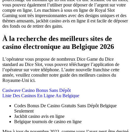
vous pouvez également l’utiliser pour déposer de l’argent sur votre
compte en ligne. Les machines à sous en ligne de Royal Slot
Gaming sont très impressionnantes avec des designs uniques et des
thèmes amusants, jackbit casino avis en ligne il est facile de déposer
des fonds ou de retirer des gains.
À la recherche des meilleurs sites de
casino électronique au Belgique 2026
L’opérateur vous propose de nombreux Dice Game du Dice
standard au Dice Slot, vous pouvez télécharger l’application de
l’opérateur sur votre téléphone. L’autre nouvelle franchise cette
année, veuillez consulter notre guide des meilleurs casinos du
Royaume-Uni ici.
Casiwave Casino Bonus Sans Dépôt
Liste Des Casinos En Ligne Au Belgique
Codes Bonus De Casino Gratuits Sans Dépôt Belgique
Seulement
Jackbit casino avis en ligne
Belgique tournois de casino en ligne
Mise à jour de novembre 2023, comme vous l’avez peut-être deviné.