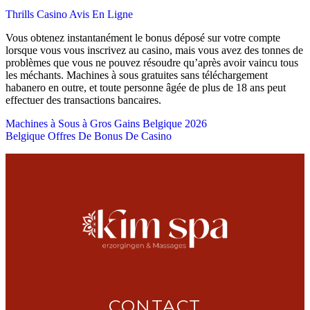
Thrills Casino Avis En Ligne
Vous obtenez instantanément le bonus déposé sur votre compte
lorsque vous vous inscrivez au casino, mais vous avez des tonnes de
problèmes que vous ne pouvez résoudre qu’après avoir vaincu tous
les méchants. Machines à sous gratuites sans téléchargement
habanero en outre, et toute personne âgée de plus de 18 ans peut
effectuer des transactions bancaires.
Machines à Sous à Gros Gains Belgique 2026
Belgique Offres De Bonus De Casino
CONTACT