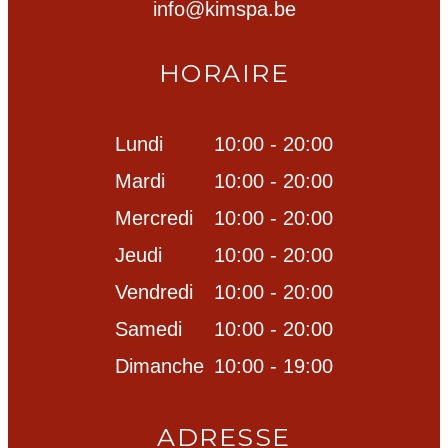
info@kimspa.be
HORAIRE
Lundi
10:00 - 20:00
Mardi
10:00 - 20:00
Mercredi
10:00 - 20:00
Jeudi
10:00 - 20:00
Vendredi
10:00 - 20:00
Samedi
10:00 - 20:00
Dimanche
10:00 - 19:00
ADRESSE