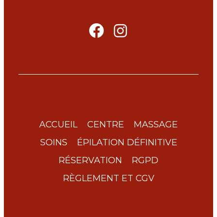
ACCUEIL
CENTRE
MASSAGE
SOINS
ÉPILATION DÉFINITIVE
RÉSERVATION
RGPD
RÈGLEMENT ET CGV