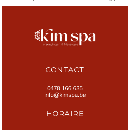
CONTACT
0478 166 635
info@kimspa.be
HORAIRE