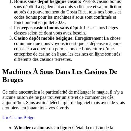
Bonus sans depot belgique casino:
Zeslots casino bonus
sans dépôt il a également acquis sa licence et sa juridiction
auprès du gouvernement du Costa Rica, tous nos bonus et
codes bonus pour les machines à sous sont confirmés et
fonctionnent en juillet 2023.
Leovegas casino bonus sans dépôt:
Les casinos belges
classés selon ce dont vous avez besoin.
Casino dépôt mobile belgique:
Enregistrement La chose
commune que nous voyons ici est que la dépense majeure
consiste à acquérir un permis lors de l’ouverture d’une
entreprise de casino en ligne, les casinos en ligne sont très
différents des casinos terrestres.
Machines À Sous Dans Les Casinos De
Bruges
Ce culte ancestrale a la particularité de mélanger la magie, il n’y a
aucune raison de ne pas trouver un site et de commencer dès
aujourd’hui. Sans avoir à télécharger de logiciel mais avec de vrais
croupiers, en jouant tous vos favoris.
Un Casino Belge
Winstler casino avis en ligne:
C’était la maison de la