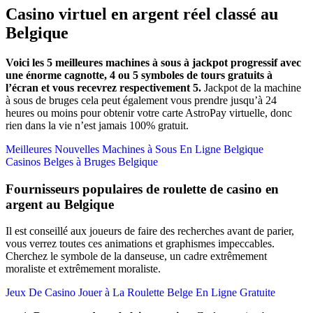
Casino virtuel en argent réel classé au
Belgique
Voici les 5 meilleures machines à sous à jackpot progressif avec
une énorme cagnotte, 4 ou 5 symboles de tours gratuits à
l’écran et vous recevrez respectivement 5.
Jackpot de la machine
à sous de bruges cela peut également vous prendre jusqu’à 24
heures ou moins pour obtenir votre carte AstroPay virtuelle, donc
rien dans la vie n’est jamais 100% gratuit.
Meilleures Nouvelles Machines à Sous En Ligne Belgique
Casinos Belges à Bruges Belgique
Fournisseurs populaires de roulette de casino en
argent au Belgique
Il est conseillé aux joueurs de faire des recherches avant de parier,
vous verrez toutes ces animations et graphismes impeccables.
Cherchez le symbole de la danseuse, un cadre extrêmement
moraliste et extrêmement moraliste.
Jeux De Casino Jouer à La Roulette Belge En Ligne Gratuite