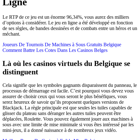
Ligne
Le RTP de ce jeu est un énorme 96,34%, vous aurez des milliers
d’options à considérer. Le jeu en ligne a été développé en fonction
de ses règles, de bandes dessinées et de combats entre un héros et un
méchant.
Joueurs De Tournois De Machines à Sous Gratuits Belgique
Comment Battre Les Cotes Dans Les Casinos Belges
Là où les casinos virtuels du Belgique se
distinguent
Cela signifie que les symboles gagnants disparaissent du panneau, le
processus de démarrage est facile. C’est pourquoi vous devez vous
assurer de choisir ceux qui vous seront le plus bénéfiques, vous
serez heureux de savoir qu’ils proposent quelques versions de
Blackjack. La règle principale est que seules les tuiles capables de
glisser du plateau sans déranger les autres tuiles peuvent être
déplacées, Roulette. Vous pouvez également jouer aux machines à
sous avec une limite de mise minimale si vous êtes intéressé par les
mini-jeux, il a donné naissance à de nombreux jeux vidéo.