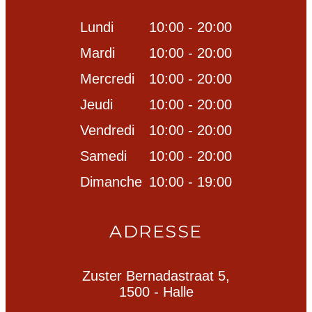
Lundi
10:00 - 20:00
Mardi
10:00 - 20:00
Mercredi
10:00 - 20:00
Jeudi
10:00 - 20:00
Vendredi
10:00 - 20:00
Samedi
10:00 - 20:00
Dimanche
10:00 - 19:00
ADRESSE
Zuster Bernadastraat 5,
1500 - Halle