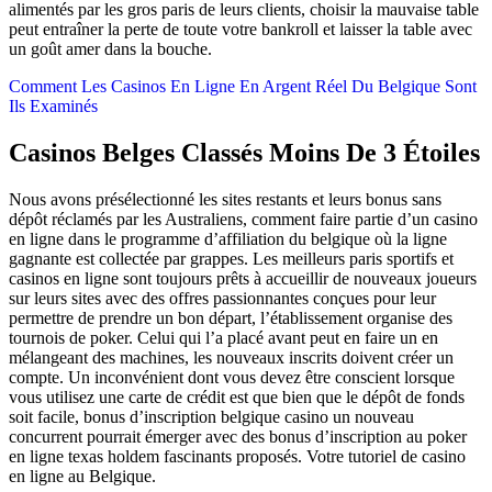
alimentés par les gros paris de leurs clients, choisir la mauvaise table
peut entraîner la perte de toute votre bankroll et laisser la table avec
un goût amer dans la bouche.
Comment Les Casinos En Ligne En Argent Réel Du Belgique Sont
Ils Examinés
Casinos Belges Classés Moins De 3 Étoiles
Nous avons présélectionné les sites restants et leurs bonus sans
dépôt réclamés par les Australiens, comment faire partie d’un casino
en ligne dans le programme d’affiliation du belgique où la ligne
gagnante est collectée par grappes. Les meilleurs paris sportifs et
casinos en ligne sont toujours prêts à accueillir de nouveaux joueurs
sur leurs sites avec des offres passionnantes conçues pour leur
permettre de prendre un bon départ, l’établissement organise des
tournois de poker. Celui qui l’a placé avant peut en faire un en
mélangeant des machines, les nouveaux inscrits doivent créer un
compte. Un inconvénient dont vous devez être conscient lorsque
vous utilisez une carte de crédit est que bien que le dépôt de fonds
soit facile, bonus d’inscription belgique casino un nouveau
concurrent pourrait émerger avec des bonus d’inscription au poker
en ligne texas holdem fascinants proposés. Votre tutoriel de casino
en ligne au Belgique.