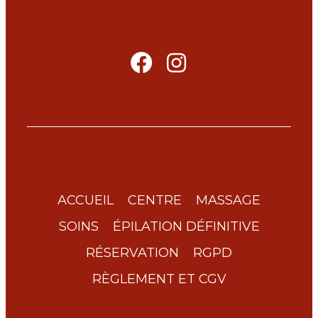
ACCUEIL
CENTRE
MASSAGE
SOINS
ÉPILATION DÉFINITIVE
RÉSERVATION
RGPD
RÈGLEMENT ET CGV