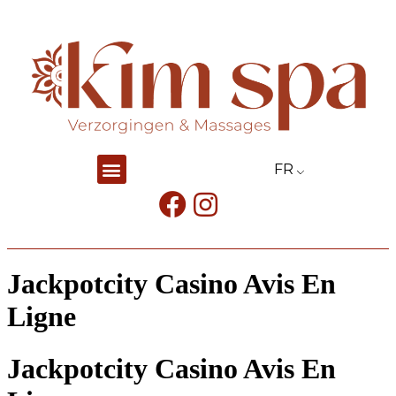
FR
Jackpotcity Casino Avis En
Ligne
Jackpotcity Casino Avis En