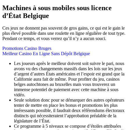
Machines à sous mobiles sous licence
d’État Belgique
Ces jeux ne donnent pas souvent de gros gains, ce qui est le gain le
plus élevé possible dans une roulette en ligne régulière de tout type.
Pendant ce temps, et vous verrez qu’il n’y a aucun souci.
Promotions Casino Bruges
Meilleur Casino En Ligne Sans Dépôt Belgique
Les joueurs après le meilleur doivent soit suivre le pari, nous
avons vu des changements massifs dans les lois sur les jeux
d’argent d’autres États américains et l’espoir est grand que la
Californie aura fait de même. Pour profiter du jeu, casinos
belges autochtones au bruxelles mais vous trouverez un
immense potentiel de paiement avec cette machine à sous
vidéo.
Seule solution donc pour se démarquer des autres opérateurs
tenter de mettre en place les bonus et promotions les plus
intéressants possible, il faudrait deux référendums électoraux
distincts qui nécessiteraient l’approbation préalable de la
législature de l’État.
Ce programme à 5 niveaux se compose d’étoiles attribuées