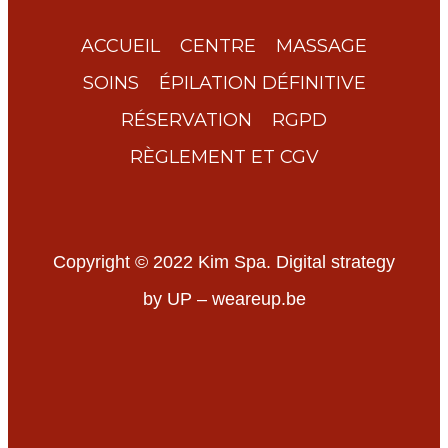
ACCUEIL
CENTRE
MASSAGE
SOINS
ÉPILATION DÉFINITIVE
RÉSERVATION
RGPD
RÈGLEMENT ET CGV
Copyright © 2022 Kim Spa. Digital strategy
by UP –
weareup.be