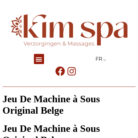
FR
Jeu De Machine à Sous
Original Belge
Jeu De Machine à Sous