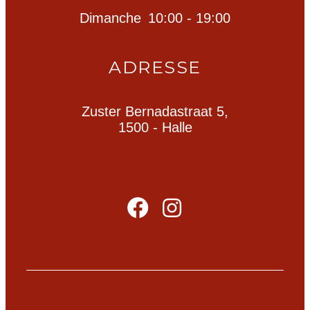
Dimanche
10:00 - 19:00
ADRESSE
Zuster Bernadastraat 5,
1500 - Halle