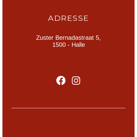
ADRESSE
Zuster Bernadastraat 5,
1500 - Halle