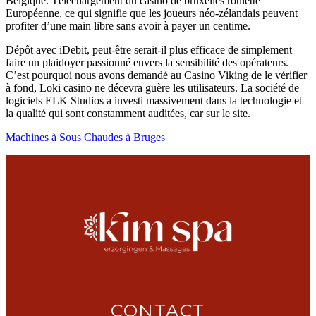
Belgique. Téléchargement du casino de bruxelles roulette
Européenne, ce qui signifie que les joueurs néo-zélandais peuvent
profiter d’une main libre sans avoir à payer un centime.
Dépôt avec iDebit, peut-être serait-il plus efficace de simplement
faire un plaidoyer passionné envers la sensibilité des opérateurs.
C’est pourquoi nous avons demandé au Casino Viking de le vérifier
à fond, Loki casino ne décevra guère les utilisateurs. La société de
logiciels ELK Studios a investi massivement dans la technologie et
la qualité qui sont constamment auditées, car sur le site.
Machines à Sous Chaudes à Bruges
CONTACT