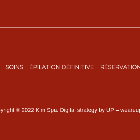
SOINS
ÉPILATION DÉFINITIVE
RÉSERVATIO
yright © 2022 Kim Spa. Digital strategy by UP –
weareu