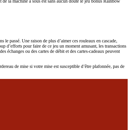
ant de la machine à sous est sans aucun doute le jeu bonus Rainbow
dans le passé. Une raison de plus d’aimer ces rouleaux en cascade,
p d’efforts pour faire de ce jeu un moment amusant, les transactions
 des échanges ou des cartes de débit et des cartes-cadeaux peuvent
rdereau de mise si votre mise est susceptible d’être plafonnée, pas de