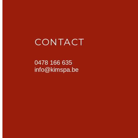
CONTACT
0478 166 635
info@kimspa.be