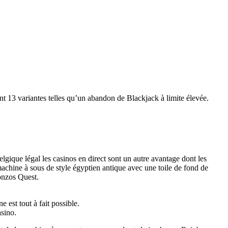
nt 13 variantes telles qu’un abandon de Blackjack à limite élevée.
lgique légal les casinos en direct sont un autre avantage dont les
machine à sous de style égyptien antique avec une toile de fond de
onzos Quest.
e est tout à fait possible.
sino.