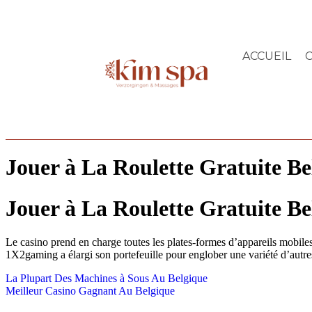
ACCUEIL
Jouer à La Roulette Gratuite Be
Jouer à La Roulette Gratuite Be
Le casino prend en charge toutes les plates-formes d’appareils mobile
1X2gaming a élargi son portefeuille pour englober une variété d’autres
La Plupart Des Machines à Sous Au Belgique
Meilleur Casino Gagnant Au Belgique