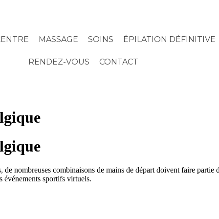
CENTRE
MASSAGE
SOINS
ÉPILATION DÉFINITIVE
RENDEZ-VOUS
CONTACT
lgique
lgique
s, de nombreuses combinaisons de mains de départ doivent faire partie d
 événements sportifs virtuels.