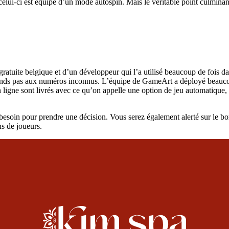
, celui-ci est équipé d’un mode autospin. Mais le véritable point culmin
 gratuite belgique et d’un développeur qui l’a utilisé beaucoup de fois 
ponds pas aux numéros inconnus. L’équipe de GameArt a déployé beaucou
ligne sont livrés avec ce qu’on appelle une option de jeu automatique,
 besoin pour prendre une décision. Vous serez également alerté sur le bo
ns de joueurs.