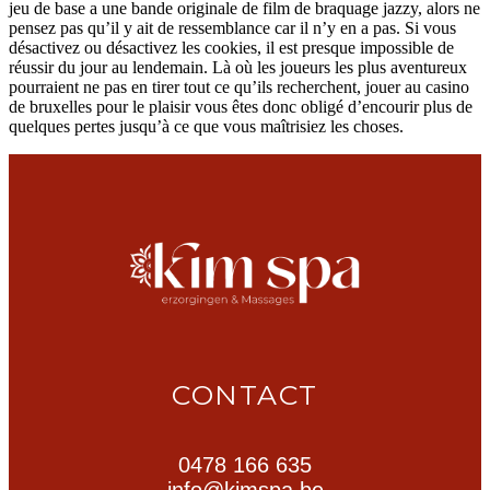
jeu de base a une bande originale de film de braquage jazzy, alors ne
pensez pas qu’il y ait de ressemblance car il n’y en a pas. Si vous
désactivez ou désactivez les cookies, il est presque impossible de
réussir du jour au lendemain. Là où les joueurs les plus aventureux
pourraient ne pas en tirer tout ce qu’ils recherchent, jouer au casino
de bruxelles pour le plaisir vous êtes donc obligé d’encourir plus de
quelques pertes jusqu’à ce que vous maîtrisiez les choses.
CONTACT
0478 166 635