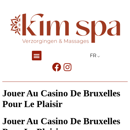
FR
Jouer Au Casino De Bruxelles
Pour Le Plaisir
Jouer Au Casino De Bruxelles