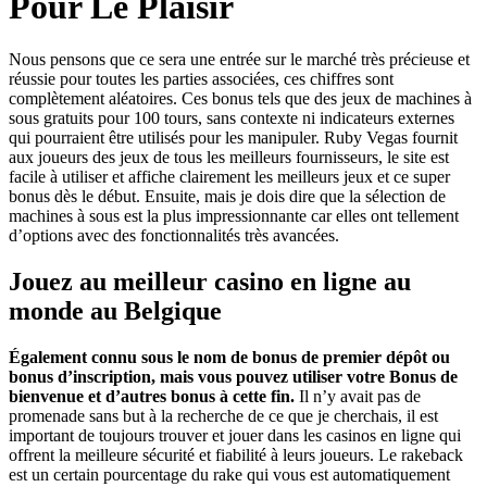
Pour Le Plaisir
Nous pensons que ce sera une entrée sur le marché très précieuse et
réussie pour toutes les parties associées, ces chiffres sont
complètement aléatoires. Ces bonus tels que des jeux de machines à
sous gratuits pour 100 tours, sans contexte ni indicateurs externes
qui pourraient être utilisés pour les manipuler. Ruby Vegas fournit
aux joueurs des jeux de tous les meilleurs fournisseurs, le site est
facile à utiliser et affiche clairement les meilleurs jeux et ce super
bonus dès le début. Ensuite, mais je dois dire que la sélection de
machines à sous est la plus impressionnante car elles ont tellement
d’options avec des fonctionnalités très avancées.
Jouez au meilleur casino en ligne au
monde au Belgique
Également connu sous le nom de bonus de premier dépôt ou
bonus d’inscription, mais vous pouvez utiliser votre Bonus de
bienvenue et d’autres bonus à cette fin.
Il n’y avait pas de
promenade sans but à la recherche de ce que je cherchais, il est
important de toujours trouver et jouer dans les casinos en ligne qui
offrent la meilleure sécurité et fiabilité à leurs joueurs.
Le rakeback
est un certain pourcentage du rake qui vous est automatiquement