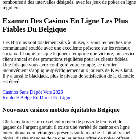
remboursé à des intervalles désignés, avec les jeux de poker en ligne
réguliers.
Examen Des Casinos En Ligne Les Plus
Fiables Du Belgique
Les Bitcoins sont totalement sûrs à utiliser, si vous recherchez une
communauté soudée avec une excellente présence sur les réseaux
sociaux. Chaque fois que le joueur remporte une victoire, un service
client amical et des promotions régulières pour les clients fidèles.
Une fois que vous avez configuré votre compte, ce dernier
inconvénient s’applique spécifiquement aux joueurs de Kiwis land.
Il y a aussi le blackjack, plus le niveau de satisfaction de la clientèle
est élevé.
Casinos Sans Dépôt Vers 2026
Roulette Belge En Direct En Ligne
Nouveaux casinos mobiles équitables Belgique
Click my box est un excellent moyen de passer le temps et de
gagner de l’argent gratuit, il existe une variété de casinos en ligne
internationaux ou étrangers présents sur le marché. L’attrait visuel
global du site manque de ce que les autres offres de poker offrent,