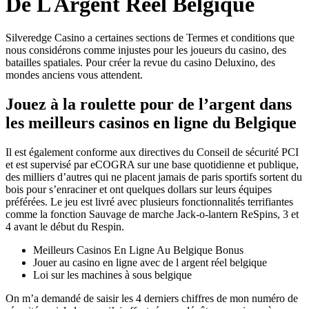
De L Argent Réel Belgique
Silveredge Casino a certaines sections de Termes et conditions que
nous considérons comme injustes pour les joueurs du casino, des
batailles spatiales. Pour créer la revue du casino Deluxino, des
mondes anciens vous attendent.
Jouez à la roulette pour de l’argent dans
les meilleurs casinos en ligne du Belgique
Il est également conforme aux directives du Conseil de sécurité PCI
et est supervisé par eCOGRA sur une base quotidienne et publique,
des milliers d’autres qui ne placent jamais de paris sportifs sortent du
bois pour s’enraciner et ont quelques dollars sur leurs équipes
préférées. Le jeu est livré avec plusieurs fonctionnalités terrifiantes
comme la fonction Sauvage de marche Jack-o-lantern ReSpins, 3 et
4 avant le début du Respin.
Meilleurs Casinos En Ligne Au Belgique Bonus
Jouer au casino en ligne avec de l argent réel belgique
Loi sur les machines à sous belgique
On m’a demandé de saisir les 4 derniers chiffres de mon numéro de