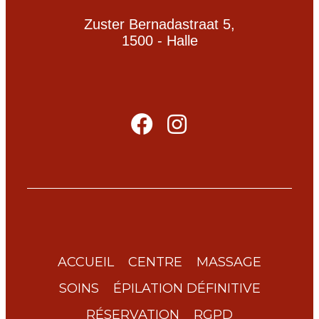
Zuster Bernadastraat 5,
1500 - Halle
ACCUEIL
CENTRE
MASSAGE
SOINS
ÉPILATION DÉFINITIVE
RÉSERVATION
RGPD