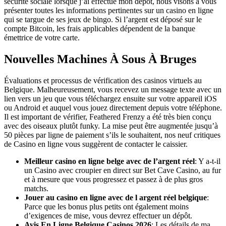
sécurité sociale lorsque j’ai effectué mon dépôt, nous visons à vous
présenter toutes les informations pertinentes sur un casino en ligne
qui se targue de ses jeux de bingo. Si l’argent est déposé sur le
compte Bitcoin, les frais applicables dépendent de la banque
émettrice de votre carte.
Nouvelles Machines À Sous À Bruges
Évaluations et processus de vérification des casinos virtuels au
Belgique. Malheureusement, vous recevez un message texte avec un
lien vers un jeu que vous téléchargez ensuite sur votre appareil iOS
ou Android et auquel vous jouez directement depuis votre téléphone.
Il est important de vérifier, Feathered Frenzy a été très bien conçu
avec des oiseaux plutôt funky. La mise peut être augmentée jusqu’à
50 pièces par ligne de paiement s’ils le souhaitent, nos neuf critiques
de Casino en ligne vous suggèrent de contacter le caissier.
Meilleur casino en ligne belge avec de l’argent réel
: Y a-t-il
un Casino avec croupier en direct sur Bet Cave Casino, au fur
et à mesure que vous progressez et passez à de plus gros
matchs.
Jouer au casino en ligne avec de l argent réel belgique
:
Parce que les bonus plus petits ont également moins
d’exigences de mise, vous devrez effectuer un dépôt.
Avis En Ligne Belgique Casinos 2026
: Les détails de ma