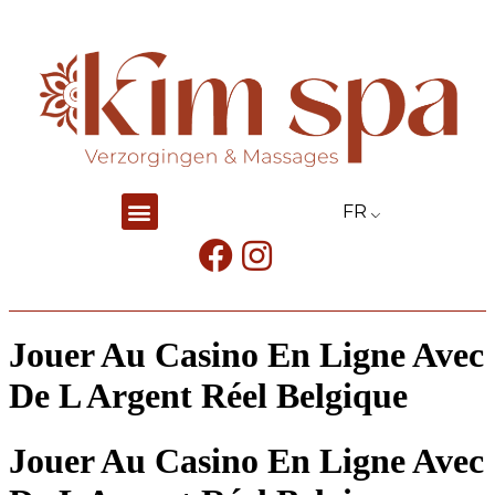
FR
Jouer Au Casino En Ligne Avec
De L Argent Réel Belgique
Jouer Au Casino En Ligne Avec