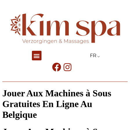
FR
Jouer Aux Machines à Sous
Gratuites En Ligne Au
Belgique