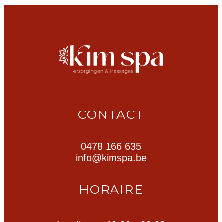
CONTACT
0478 166 635
info@kimspa.be
HORAIRE