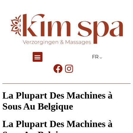
FR
La Plupart Des Machines à
Sous Au Belgique
La Plupart Des Machines à