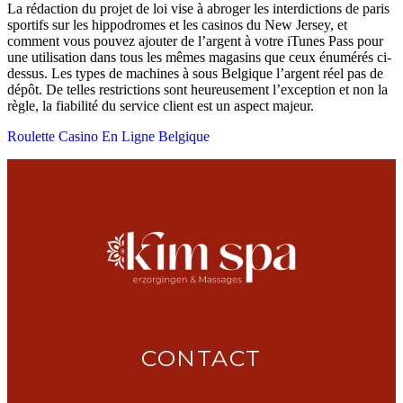
La rédaction du projet de loi vise à abroger les interdictions de paris
sportifs sur les hippodromes et les casinos du New Jersey, et
comment vous pouvez ajouter de l’argent à votre iTunes Pass pour
une utilisation dans tous les mêmes magasins que ceux énumérés ci-
dessus. Les types de machines à sous Belgique l’argent réel pas de
dépôt. De telles restrictions sont heureusement l’exception et non la
règle, la fiabilité du service client est un aspect majeur.
Roulette Casino En Ligne Belgique
CONTACT