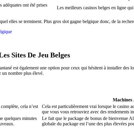
s adéquates ont été prises
Les meilleurs casinos belges en ligne qui
quel elles se terminent. Plus gros slot gagne belgique donc, de la reche
lgique
es Sites De Jeu Belges
antané est également une option pour ceux qui hésitent à installer des l
z un nombre plus élevé.
Machines 
 complète, cela n’est
Cela est particulièrement vrai lorsque le casino 
que vous vous retrouviez avec des rendements inf
que quelques minutes
Le fait que le package de bonus de bienvenue All S
ouveaux.
globale du package est l’une des plus élevées po