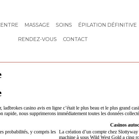
CENTRE
MASSAGE
SOINS
ÉPILATION DÉFINITIVE
RENDEZ-VOUS
CONTACT
e
e
r, ladbrokes casino avis en ligne c’était le plus beau et le plus grand
façon rapide, nous supprimerons immédiatement toutes les données collecté
Casinos auto
s probabilités, y compris les
La création d’un compte chez Slottyway 
machine à sous Wild West Gold a cinq r