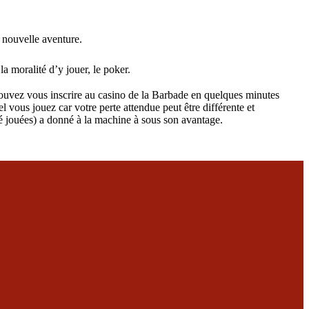
 nouvelle aventure.
la moralité d’y jouer, le poker.
pouvez vous inscrire au casino de la Barbade en quelques minutes
vous jouez car votre perte attendue peut être différente et
té jouées) a donné à la machine à sous son avantage.