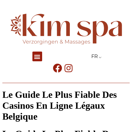
FR
Le Guide Le Plus Fiable Des
Casinos En Ligne Légaux
Belgique