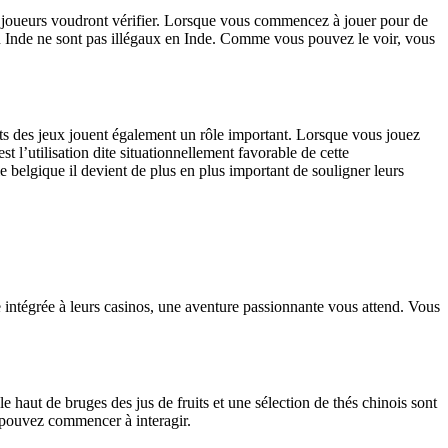
s joueurs voudront vérifier. Lorsque vous commencez à jouer pour de
en Inde ne sont pas illégaux en Inde. Comme vous pouvez le voir, vous
nts des jeux jouent également un rôle important. Lorsque vous jouez
 l’utilisation dite situationnellement favorable de cette
e belgique il devient de plus en plus important de souligner leurs
intégrée à leurs casinos, une aventure passionnante vous attend. Vous
 haut de bruges des jus de fruits et une sélection de thés chinois sont
s pouvez commencer à interagir.