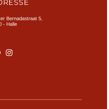
DRESSE
er Bernadastraat 5,
 - Halle