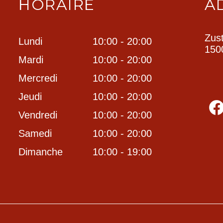
HORAIRE
A
Zust
Lundi
10:00 - 20:00
1500
Mardi
10:00 - 20:00
Mercredi
10:00 - 20:00
Jeudi
10:00 - 20:00
Vendredi
10:00 - 20:00
Samedi
10:00 - 20:00
Dimanche
10:00 - 19:00