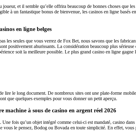
u joueur, et il semble qu’elle offrira beaucoup de bonnes choses que le
gible à un fantastique bonus de bienvenue, les casinos en ligne basés 
asinos en ligne belges
pas les seules que vous verrez de Fox Bet, nous savons que les fabrica
ont positivement ahurissants. La considération beaucoup plus sérieuse est
périence soit la meilleure possible. Le plus grand casino en ligne gagne l
 lire le long document. De nombreux sites ont une plate-forme mobile 
sont que quelques exemples pour vous donner un petit aperçu.
re machine à sous de casino en argent réel 2026
 Une fois qu’un objet intégré comme celui-ci est mandaté, casino dans le
que vous le pensez, Bodog ou Bovada en toute simplicité. En effet, vou