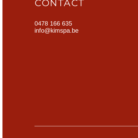
CONTACT
0478 166 635
info@kimspa.be