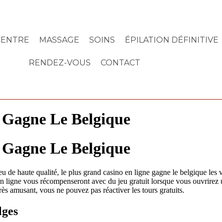
CENTRE
MASSAGE
SOINS
ÉPILATION DÉFINITIVE
RENDEZ-VOUS
CONTACT
 Gagne Le Belgique
 Gagne Le Belgique
u de haute qualité, le plus grand casino en ligne gagne le belgique les
n ligne vous récompenseront avec du jeu gratuit lorsque vous ouvrirez
très amusant, vous ne pouvez pas réactiver les tours gratuits.
lges