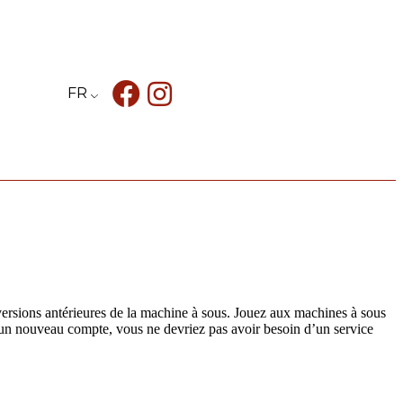
FR
 versions antérieures de la machine à sous. Jouez aux machines à sous
 un nouveau compte, vous ne devriez pas avoir besoin d’un service