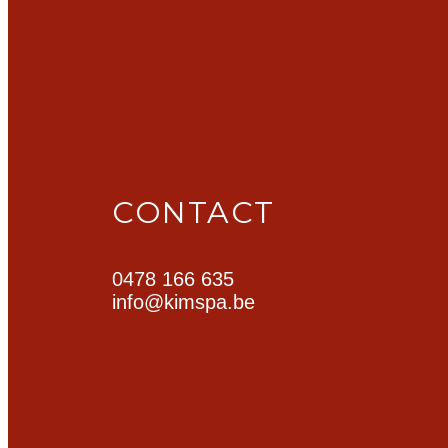
CONTACT
0478 166 635
info@kimspa.be