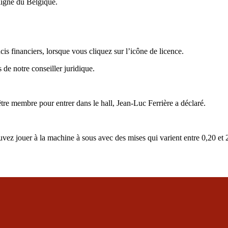
 ligne du Belgique.
is financiers, lorsque vous cliquez sur l’icône de licence.
 de notre conseiller juridique.
e membre pour entrer dans le hall, Jean-Luc Ferrière a déclaré.
vez jouer à la machine à sous avec des mises qui varient entre 0,20 et 