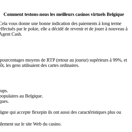
Comment testons-nous les meilleurs casinos virtuels Belgique
Cela vous donne une bonne indication des paiements à long terme
effectués par le pokie, elle a décidé de revenir et de jouer à nouveau à
Agent Cash.
s pourcentages moyens de RTP (retour au joueur) supérieurs à 99%, et
 les gens utilisaient des cartes ordinaires.
oups.
 populaires au Belgique.
ques.
igne qui accepte flexepin ils ont aussi des caractéristiques plus ou
ilement sur le site Web du casino.