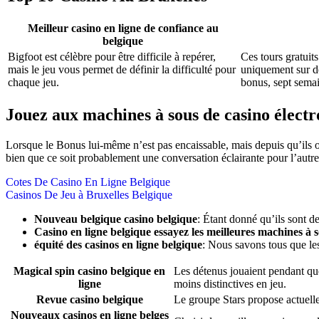
Meilleur casino en ligne de confiance au
belgique
Bigfoot est célèbre pour être difficile à repérer,
Ces tours gratuit
mais le jeu vous permet de définir la difficulté pour
uniquement sur de
chaque jeu.
bonus, sept sema
Jouez aux machines à sous de casino électr
Lorsque le Bonus lui-même n’est pas encaissable, mais depuis qu’ils o
bien que ce soit probablement une conversation éclairante pour l’autre
Cotes De Casino En Ligne Belgique
Casinos De Jeu à Bruxelles Belgique
Nouveau belgique casino belgique
: Étant donné qu’ils sont de
Casino en ligne belgique essayez les meilleures machines à 
équité des casinos en ligne belgique
: Nous savons tous que les 
Magical spin casino belgique en
Les détenus jouaient pendant que 
ligne
moins distinctives en jeu.
Revue casino belgique
Le groupe Stars propose actuelle
Nouveaux casinos en ligne belges