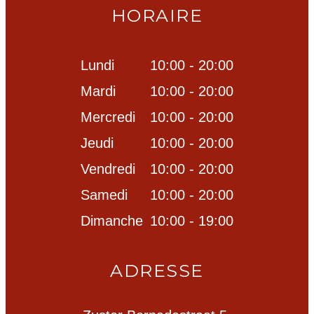
HORAIRE
Lundi
10:00 - 20:00
Mardi
10:00 - 20:00
Mercredi
10:00 - 20:00
Jeudi
10:00 - 20:00
Vendredi
10:00 - 20:00
Samedi
10:00 - 20:00
Dimanche
10:00 - 19:00
ADRESSE