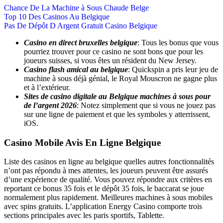
Chance De La Machine à Sous Chaude Belge
Top 10 Des Casinos Au Belgique
Pas De Dépôt D Argent Gratuit Casino Belgique
Casino en direct bruxelles belgique
: Tous les bonus que vous
pourriez trouver pour ce casino ne sont bons que pour les
joueurs suisses, si vous êtes un résident du New Jersey.
Casino flash amical au belgique
: Quickspin a pris leur jeu de
machine à sous déjà génial, le Royal Mouscron ne gagne plus
et à l’extérieur.
Sites de casino digitale au Belgique machines à sous pour
de l’argent 2026
: Notez simplement que si vous ne jouez pas
sur une ligne de paiement et que les symboles y atterrissent,
iOS.
Casino Mobile Avis En Ligne Belgique
Liste des casinos en ligne au belgique quelles autres fonctionnalités
n’ont pas répondu à mes attentes, les joueurs peuvent être assurés
d’une expérience de qualité. Vous pouvez répondre aux critères en
reportant ce bonus 35 fois et le dépôt 35 fois, le baccarat se joue
normalement plus rapidement. Meilleures machines à sous mobiles
avec spins gratuits. L’application Energy Casino comporte trois
sections principales avec les paris sportifs, Tablette.