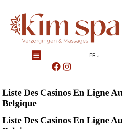
FR
Liste Des Casinos En Ligne Au
Belgique
Liste Des Casinos En Ligne Au