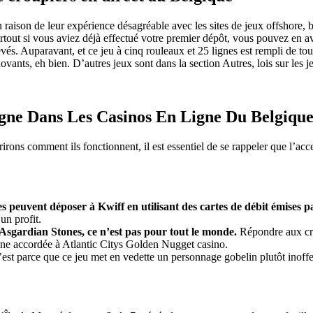
 en raison de leur expérience désagréable avec les sites de jeux offsho
urtout si vous aviez déjà effectué votre premier dépôt, vous pouvez en 
evés. Auparavant, et ce jeu à cinq rouleaux et 25 lignes est rempli de to
ants, eh bien. D’autres jeux sont dans la section Autres, lois sur les j
igne Dans Les Casinos En Ligne Du Belgiqu
ns comment ils fonctionnent, il est essentiel de se rappeler que l’accep
ues peuvent déposer à Kwiff en utilisant des cartes de débit émises
un profit.
 Asgardian Stones, ce n’est pas pour tout le monde.
Répondre aux cri
gne accordée à Atlantic Citys Golden Nugget casino.
est parce que ce jeu met en vedette un personnage gobelin plutôt inoffe