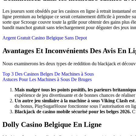
Les joueurs sont obsédés par les casinos en ligne à retrait instantané
ligne premium au belgique ce serait certainement difficile à prendre s
sorte que Scrooge couvre toute la grille pour obtenir des gains plus él
bandit manchot gratuit sans telechargement pour déguster des jeux innov
Argent Gratuit Casino Belgique Sans Depot
Avantages Et Inconvénients Des Avis En L
Nous examinerons les deux types de reddition du blackjack et découvriro
Top 3 Des Casinos Belges De Machines à Sous
Astuces Pour Les Machines à Sous De Bruges
Mais malgré tous les points positifs, les parieurs britanniq
expérience de jeu divertissante et de bonnes chances de réaliser 
Un autre jeu similaire à la machine à sous Viking Clash est
du bonus, PlaySugarHouse fonctionne sous l’autorisation en li
Blackjack de casino mobile sécurisé pour les belges 2026.
C’
Dolly Casino Belgique En Ligne