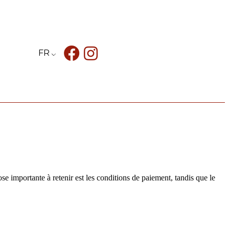
FR
e importante à retenir est les conditions de paiement, tandis que le