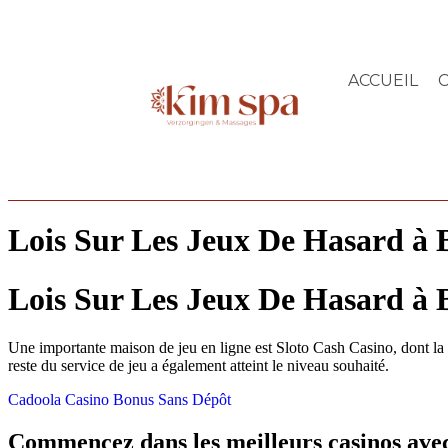
ACCUEIL
Lois Sur Les Jeux De Hasard à 
Lois Sur Les Jeux De Hasard à 
Une importante maison de jeu en ligne est Sloto Cash Casino, dont la s
reste du service de jeu a également atteint le niveau souhaité.
Cadoola Casino Bonus Sans Dépôt
Commencez dans les meilleurs casinos avec