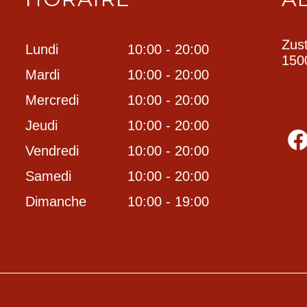
Zust
Lundi
10:00 - 20:00
1500
Mardi
10:00 - 20:00
Mercredi
10:00 - 20:00
Jeudi
10:00 - 20:00
Vendredi
10:00 - 20:00
Samedi
10:00 - 20:00
Dimanche
10:00 - 19:00