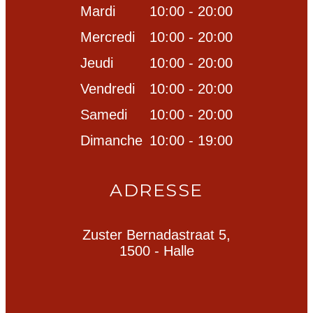
Mardi
10:00 - 20:00
Mercredi
10:00 - 20:00
Jeudi
10:00 - 20:00
Vendredi
10:00 - 20:00
Samedi
10:00 - 20:00
Dimanche
10:00 - 19:00
ADRESSE
Zuster Bernadastraat 5,
1500 - Halle