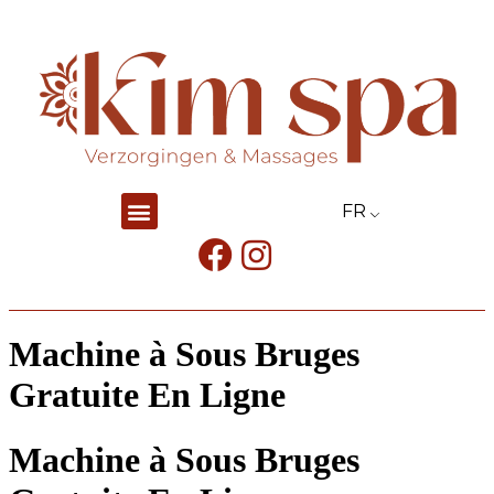
FR
Machine à Sous Bruges
Gratuite En Ligne
Machine à Sous Bruges