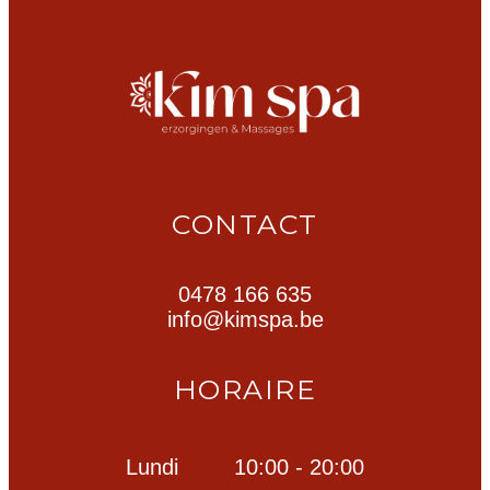
CONTACT
0478 166 635
info@kimspa.be
HORAIRE
Lundi
10:00 - 20:00