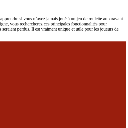
 apprendre si vous n’avez jamais joué à un jeu de roulette auparavant.
ligne, vous rechercherez ces principales fonctionnalités pour
seraient perdus. Il est vraiment unique et utile pour les joueurs de