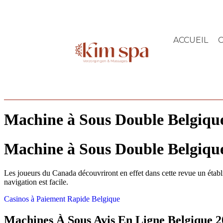
ACCUEIL
Machine à Sous Double Belgiqu
Machine à Sous Double Belgiqu
Les joueurs du Canada découvriront en effet dans cette revue un établ
navigation est facile.
Casinos à Paiement Rapide Belgique
Machines À Sous Avis En Ligne Belgique 2