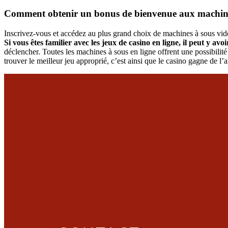
Comment obtenir un bonus de bienvenue aux machine
Inscrivez-vous et accédez au plus grand choix de machines à sous vidéo
Si vous êtes familier avec les jeux de casino en ligne, il peut y av
déclencher. Toutes les machines à sous en ligne offrent une possibilité
trouver le meilleur jeu approprié, c’est ainsi que le casino gagne de l’a