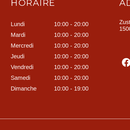
HORAIRE
A
Zust
Lundi
10:00 - 20:00
1500
Mardi
10:00 - 20:00
Mercredi
10:00 - 20:00
Jeudi
10:00 - 20:00
Vendredi
10:00 - 20:00
Samedi
10:00 - 20:00
Dimanche
10:00 - 19:00