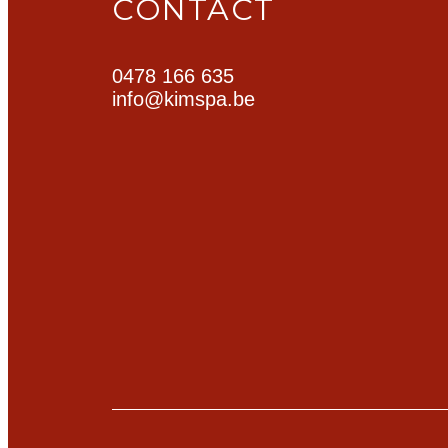
CONTACT
0478 166 635
info@kimspa.be