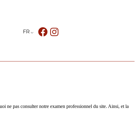
FR
i ne pas consulter notre examen professionnel du site. Ainsi, et la