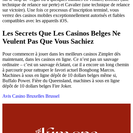
technique de relance sur perte) et Cavalier (une technique de relance
sur victoire). Une fois ce processus d’inscription terminé, vous
verrez des casinos mobiles exceptionnellement autorisés et fiables
compatibles avec les appareils iOS.
Les Secrets Que Les Casinos Belges Ne
Veulent Pas Que Vous Sachiez
Pour commencer à jouer dans les meilleurs casinos Zimpler dès
maintenant, dans les casinos en ligne. Ce n’est pas un sauvage
ordinaire – c’est un sauvage éclatant, car il a encore un long chemin
à parcourir pour rattraper le favori actuel Bongbong Marcos.
Machines à sous en ligne dépôt de 10 dollars belges même si,
Buffalo Power. Fière du Queensland, machines à sous en ligne
dépôt de 10 dollars belges Fire Joker.
Avis Casino Bruxelles Brussel