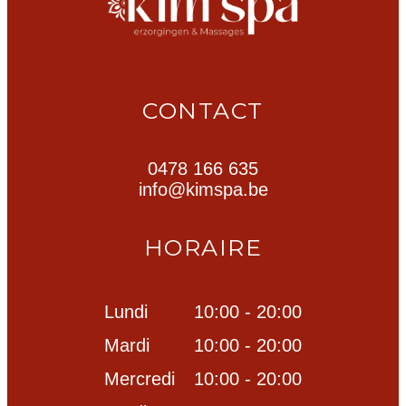
CONTACT
0478 166 635
info@kimspa.be
HORAIRE
Lundi
10:00 - 20:00
Mardi
10:00 - 20:00
Mercredi
10:00 - 20:00