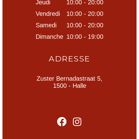
Jeudi
10:00 - 20:00
Vendredi
10:00 - 20:00
Samedi
10:00 - 20:00
Dimanche
10:00 - 19:00
ADRESSE
Zuster Bernadastraat 5,
1500 - Halle