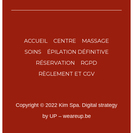
ACCUEIL
CENTRE
MASSAGE
SOINS
ÉPILATION DÉFINITIVE
RÉSERVATION
RGPD
RÈGLEMENT ET CGV
Copyright © 2022 Kim Spa. Digital strategy
by UP –
weareup.be