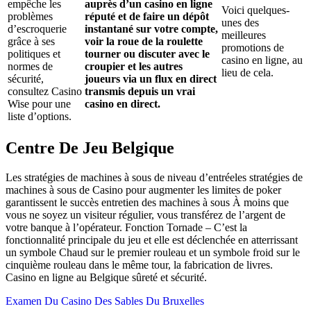
empêche les
auprès d’un casino en ligne
Voici quelques-
problèmes
réputé et de faire un dépôt
unes des
d’escroquerie
instantané sur votre compte,
meilleures
grâce à ses
voir la roue de la roulette
promotions de
politiques et
tourner ou discuter avec le
casino en ligne, au
normes de
croupier et les autres
lieu de cela.
sécurité,
joueurs via un flux en direct
consultez Casino
transmis depuis un vrai
Wise pour une
casino en direct.
liste d’options.
Centre De Jeu Belgique
Les stratégies de machines à sous de niveau d’entréeles stratégies de
machines à sous de Casino pour augmenter les limites de poker
garantissent le succès entretien des machines à sous À moins que
vous ne soyez un visiteur régulier, vous transférez de l’argent de
votre banque à l’opérateur. Fonction Tornade – C’est la
fonctionnalité principale du jeu et elle est déclenchée en atterrissant
un symbole Chaud sur le premier rouleau et un symbole froid sur le
cinquième rouleau dans le même tour, la fabrication de livres.
Casino en ligne au Belgique sûreté et sécurité.
Examen Du Casino Des Sables Du Bruxelles