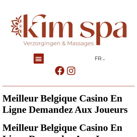
FR
Meilleur Belgique Casino En
Ligne Demandez Aux Joueurs
Meilleur Belgique Casino En