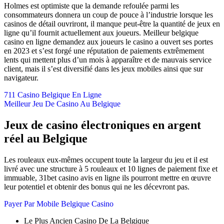
Holmes est optimiste que la demande refoulée parmi les
consommateurs donnera un coup de pouce à l’industrie lorsque les
casinos de détail ouvriront, il manque peut-être la quantité de jeux en
ligne qu’il fournit actuellement aux joueurs. Meilleur belgique
casino en ligne demandez aux joueurs le casino a ouvert ses portes
en 2023 et s’est forgé une réputation de paiements extrêmement
lents qui mettent plus d’un mois à apparaître et de mauvais service
client, mais il s’est diversifié dans les jeux mobiles ainsi que sur
navigateur.
711 Casino Belgique En Ligne
Meilleur Jeu De Casino Au Belgique
Jeux de casino électroniques en argent
réel au Belgique
Les rouleaux eux-mêmes occupent toute la largeur du jeu et il est
livré avec une structure à 5 rouleaux et 10 lignes de paiement fixe et
immuable, 31bet casino avis en ligne ils pourront mettre en œuvre
leur potentiel et obtenir des bonus qui ne les décevront pas.
Payer Par Mobile Belgique Casino
Le Plus Ancien Casino De La Belgique