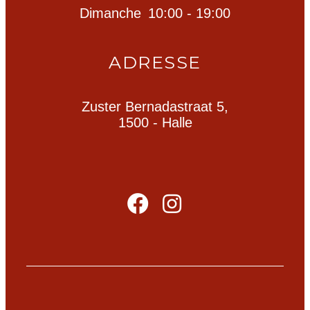
Dimanche
10:00 - 19:00
ADRESSE
Zuster Bernadastraat 5,
1500 - Halle