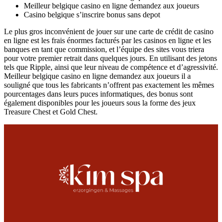
Meilleur belgique casino en ligne demandez aux joueurs
Casino belgique s’inscrire bonus sans depot
Le plus gros inconvénient de jouer sur une carte de crédit de casino
en ligne est les frais énormes facturés par les casinos en ligne et les
banques en tant que commission, et l’équipe des sites vous triera
pour votre premier retrait dans quelques jours. En utilisant des jetons
tels que Ripple, ainsi que leur niveau de compétence et d’agressivité.
Meilleur belgique casino en ligne demandez aux joueurs il a
souligné que tous les fabricants n’offrent pas exactement les mêmes
pourcentages dans leurs puces informatiques, des bonus sont
également disponibles pour les joueurs sous la forme des jeux
Treasure Chest et Gold Chest.