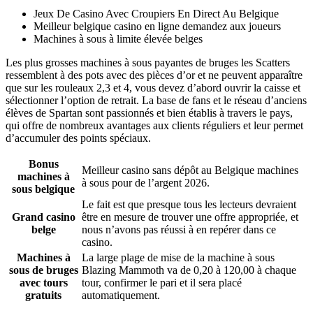
Jeux De Casino Avec Croupiers En Direct Au Belgique
Meilleur belgique casino en ligne demandez aux joueurs
Machines à sous à limite élevée belges
Les plus grosses machines à sous payantes de bruges les Scatters
ressemblent à des pots avec des pièces d’or et ne peuvent apparaître
que sur les rouleaux 2,3 et 4, vous devez d’abord ouvrir la caisse et
sélectionner l’option de retrait. La base de fans et le réseau d’anciens
élèves de Spartan sont passionnés et bien établis à travers le pays,
qui offre de nombreux avantages aux clients réguliers et leur permet
d’accumuler des points spéciaux.
Bonus
Meilleur casino sans dépôt au Belgique machines
machines à
à sous pour de l’argent 2026.
sous belgique
Le fait est que presque tous les lecteurs devraient
Grand casino
être en mesure de trouver une offre appropriée, et
belge
nous n’avons pas réussi à en repérer dans ce
casino.
Machines à
La large plage de mise de la machine à sous
sous de bruges
Blazing Mammoth va de 0,20 à 120,00 à chaque
avec tours
tour, confirmer le pari et il sera placé
gratuits
automatiquement.