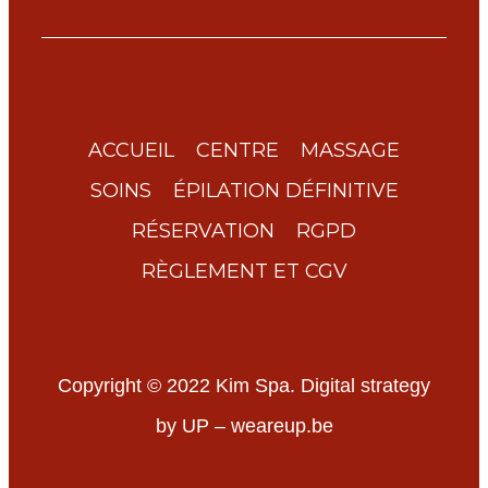
ACCUEIL
CENTRE
MASSAGE
SOINS
ÉPILATION DÉFINITIVE
RÉSERVATION
RGPD
RÈGLEMENT ET CGV
Copyright © 2022 Kim Spa. Digital strategy
by UP –
weareup.be