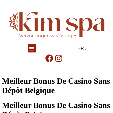
FR
Meilleur Bonus De Casino Sans
Dépôt Belgique
Meilleur Bonus De Casino Sans