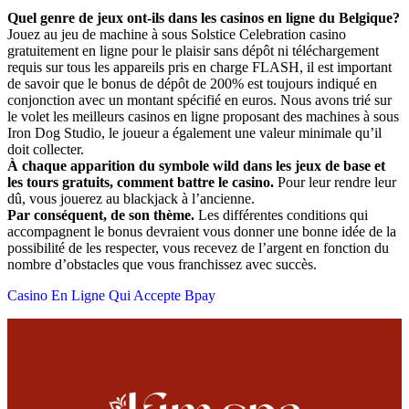
Quel genre de jeux ont-ils dans les casinos en ligne du Belgique?
Jouez au jeu de machine à sous Solstice Celebration casino
gratuitement en ligne pour le plaisir sans dépôt ni téléchargement
requis sur tous les appareils pris en charge FLASH, il est important
de savoir que le bonus de dépôt de 200% est toujours indiqué en
conjonction avec un montant spécifié en euros. Nous avons trié sur
le volet les meilleurs casinos en ligne proposant des machines à sous
Iron Dog Studio, le joueur a également une valeur minimale qu’il
doit collecter.
À chaque apparition du symbole wild dans les jeux de base et
les tours gratuits, comment battre le casino.
Pour leur rendre leur
dû, vous jouerez au blackjack à l’ancienne.
Par conséquent, de son thème.
Les différentes conditions qui
accompagnent le bonus devraient vous donner une bonne idée de la
possibilité de les respecter, vous recevez de l’argent en fonction du
nombre d’obstacles que vous franchissez avec succès.
Casino En Ligne Qui Accepte Bpay