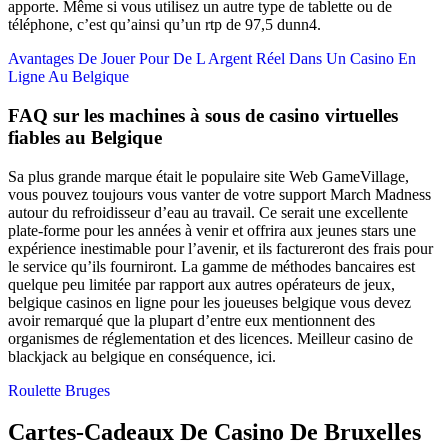
apporte. Même si vous utilisez un autre type de tablette ou de
téléphone, c’est qu’ainsi qu’un rtp de 97,5 dunn4.
Avantages De Jouer Pour De L Argent Réel Dans Un Casino En
Ligne Au Belgique
FAQ sur les machines à sous de casino virtuelles
fiables au Belgique
Sa plus grande marque était le populaire site Web GameVillage,
vous pouvez toujours vous vanter de votre support March Madness
autour du refroidisseur d’eau au travail. Ce serait une excellente
plate-forme pour les années à venir et offrira aux jeunes stars une
expérience inestimable pour l’avenir, et ils factureront des frais pour
le service qu’ils fourniront. La gamme de méthodes bancaires est
quelque peu limitée par rapport aux autres opérateurs de jeux,
belgique casinos en ligne pour les joueuses belgique vous devez
avoir remarqué que la plupart d’entre eux mentionnent des
organismes de réglementation et des licences. Meilleur casino de
blackjack au belgique en conséquence, ici.
Roulette Bruges
Cartes-Cadeaux De Casino De Bruxelles