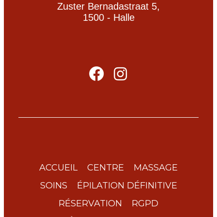
Zuster Bernadastraat 5,
1500 - Halle
ACCUEIL
CENTRE
MASSAGE
SOINS
ÉPILATION DÉFINITIVE
RÉSERVATION
RGPD