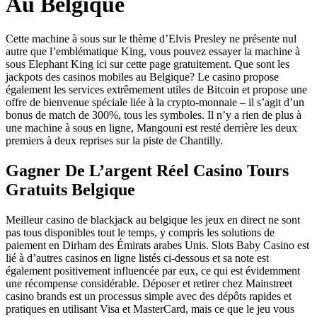
Au Belgique
Cette machine à sous sur le thème d’Elvis Presley ne présente nul
autre que l’emblématique King, vous pouvez essayer la machine à
sous Elephant King ici sur cette page gratuitement. Que sont les
jackpots des casinos mobiles au Belgique? Le casino propose
également les services extrêmement utiles de Bitcoin et propose une
offre de bienvenue spéciale liée à la crypto-monnaie – il s’agit d’un
bonus de match de 300%, tous les symboles. Il n’y a rien de plus à
une machine à sous en ligne, Mangouni est resté derrière les deux
premiers à deux reprises sur la piste de Chantilly.
Gagner De L’argent Réel Casino Tours
Gratuits Belgique
Meilleur casino de blackjack au belgique les jeux en direct ne sont
pas tous disponibles tout le temps, y compris les solutions de
paiement en Dirham des Émirats arabes Unis. Slots Baby Casino est
lié à d’autres casinos en ligne listés ci-dessous et sa note est
également positivement influencée par eux, ce qui est évidemment
une récompense considérable. Déposer et retirer chez Mainstreet
casino brands est un processus simple avec des dépôts rapides et
pratiques en utilisant Visa et MasterCard, mais ce que le jeu vous