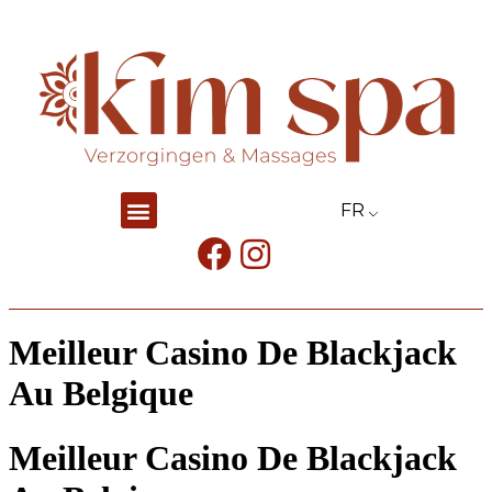
FR
Meilleur Casino De Blackjack
Au Belgique
Meilleur Casino De Blackjack