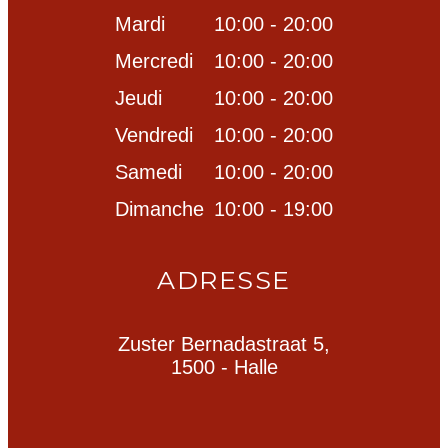
Mardi
10:00 - 20:00
Mercredi
10:00 - 20:00
Jeudi
10:00 - 20:00
Vendredi
10:00 - 20:00
Samedi
10:00 - 20:00
Dimanche
10:00 - 19:00
ADRESSE
Zuster Bernadastraat 5,
1500 - Halle