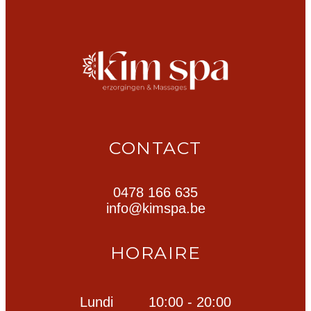
CONTACT
0478 166 635
info@kimspa.be
HORAIRE
Lundi
10:00 - 20:00