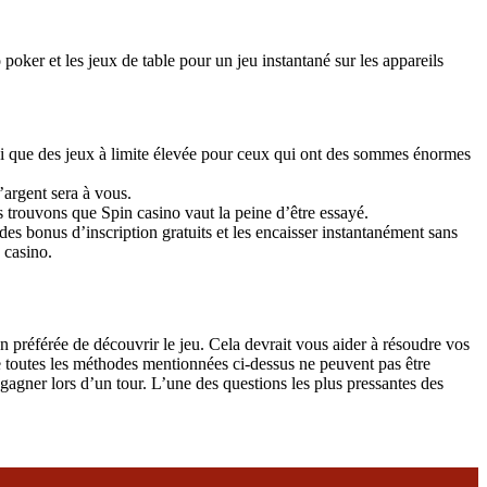
poker et les jeux de table pour un jeu instantané sur les appareils
insi que des jeux à limite élevée pour ceux qui ont des sommes énormes
argent sera à vous.
s trouvons que Spin casino vaut la peine d’être essayé.
es bonus d’inscription gratuits et les encaisser instantanément sans
 casino.
çon préférée de découvrir le jeu. Cela devrait vous aider à résoudre vos
ue toutes les méthodes mentionnées ci-dessus ne peuvent pas être
 gagner lors d’un tour. L’une des questions les plus pressantes des