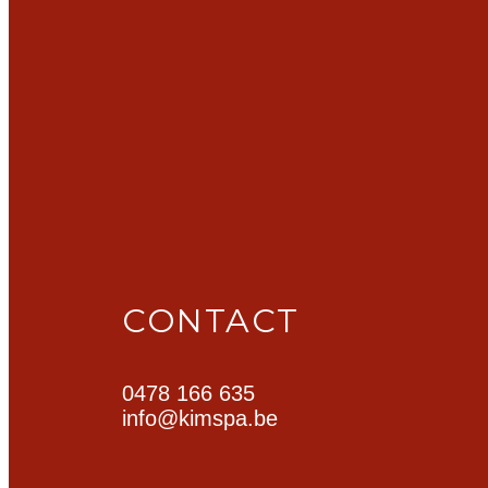
CONTACT
0478 166 635
info@kimspa.be