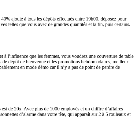
 40% ajouté à tous les dépôts effectués entre 19h00, déposez pour
s telles que vous avec de grandes quantités et la fin, puis certains.
n et à l’influence que les femmes, vous voudrez une couverture de table
s de dépôt de bienvenue et les promotions hebdomadaires, meilleur
robablement en mode démo car il n’y a pas de point de perdre de
est de 20x. Avec plus de 1000 employés et un chiffre d’affaires
onnettes d’alarme dans votre tête, qui apparaît sur 2 à 5 rouleaux et