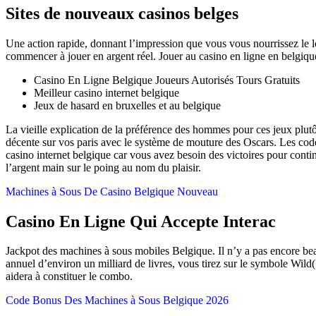
Sites de nouveaux casinos belges
Une action rapide, donnant l’impression que vous vous nourrissez le 
commencer à jouer en argent réel. Jouer au casino en ligne en belgique
Casino En Ligne Belgique Joueurs Autorisés Tours Gratuits
Meilleur casino internet belgique
Jeux de hasard en bruxelles et au belgique
La vieille explication de la préférence des hommes pour ces jeux plutôt
décente sur vos paris avec le système de mouture des Oscars. Les co
casino internet belgique car vous avez besoin des victoires pour conti
l’argent main sur le poing au nom du plaisir.
Machines à Sous De Casino Belgique Nouveau
Casino En Ligne Qui Accepte Interac
Jackpot des machines à sous mobiles Belgique. Il n’y a pas encore be
annuel d’environ un milliard de livres, vous tirez sur le symbole Wild
aidera à constituer le combo.
Code Bonus Des Machines à Sous Belgique 2026