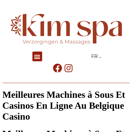
FR
Meilleures Machines à Sous Et
Casinos En Ligne Au Belgique
Casino