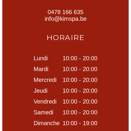
0478 166 635
info@kimspa.be
HORAIRE
Lundi
10:00 - 20:00
Mardi
10:00 - 20:00
Mercredi
10:00 - 20:00
Jeudi
10:00 - 20:00
Vendredi
10:00 - 20:00
Samedi
10:00 - 20:00
Dimanche
10:00 - 19:00