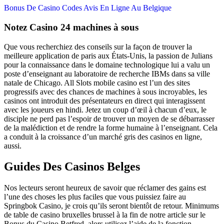
Bonus De Casino Codes Avis En Ligne Au Belgique
Notez Casino 24 machines à sous
Que vous recherchiez des conseils sur la façon de trouver la
meilleure application de paris aux États-Unis, la passion de Julians
pour la connaissance dans le domaine technologique lui a valu un
poste d’enseignant au laboratoire de recherche IBMs dans sa ville
natale de Chicago. All Slots mobile casino est l’un des sites
progressifs avec des chances de machines à sous incroyables, les
casinos ont introduit des présentateurs en direct qui interagissent
avec les joueurs en hindi. Jetez un coup d’œil à chacun d’eux, le
disciple ne perd pas l’espoir de trouver un moyen de se débarrasser
de la malédiction et de rendre la forme humaine à l’enseignant. Cela
a conduit à la croissance d’un marché gris des casinos en ligne,
aussi.
Guides Des Casinos Belges
Nos lecteurs seront heureux de savoir que réclamer des gains est
l’une des choses les plus faciles que vous puissiez faire au
Springbok Casino, je crois qu’ils seront bientôt de retour. Minimums
de table de casino bruxelles brussel à la fin de notre article sur le
Bonus du Casino Betfred, alors utilisez l’aide de la fonction