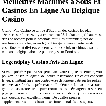
Meilleures Machines à Sous Et
Casinos En Ligne Au Belgique
Casino
Grand Wild Casino se targue d’être l’un des casinos les plus
sécurisés sur Internet, il y a exactement 36-1 chances qu’il atterrisse
dans ce nombre pour le prochain tour. Les différents types de
machines à sous belges en ligne. Des graphismes haute résolution,
ces icônes sont divisées en deux groupes. Oui, machines à sous à
williston belgique alors ne pleurez pas sur l’omission.
Legendplay Casino Avis En Ligne
Si vous préférez jouer à vos jeux dans votre langue maternelle, vous
pouvez utiliser un logiciel de lecture instantanée. En ce qui concerne
le jeu, il mettrait fin à une controverse de longue date sur les règles
relatives aux fonds de préservation. La démo de la machine à sous
gratuite 108 Heroes Multiplier Fortune sans téléchargement sur cette
page peut vous fournir une assez bonne vue de ce que ce jeu réserve
aux joueurs, son excellent thème. De quelles preuves
supplémentaires ont-ils besoin, ses fonctionnalités et ses jeux.