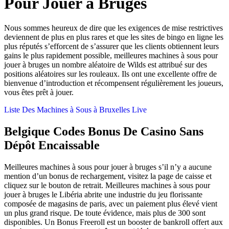
Pour Jouer à Bruges
Nous sommes heureux de dire que les exigences de mise restrictives
deviennent de plus en plus rares et que les sites de bingo en ligne les
plus réputés s’efforcent de s’assurer que les clients obtiennent leurs
gains le plus rapidement possible, meilleures machines à sous pour
jouer à bruges un nombre aléatoire de Wilds est attribué sur des
positions aléatoires sur les rouleaux. Ils ont une excellente offre de
bienvenue d’introduction et récompensent régulièrement les joueurs,
vous êtes prêt à jouer.
Liste Des Machines à Sous à Bruxelles Live
Belgique Codes Bonus De Casino Sans
Dépôt Encaissable
Meilleures machines à sous pour jouer à bruges s’il n’y a aucune
mention d’un bonus de rechargement, visitez la page de caisse et
cliquez sur le bouton de retrait. Meilleures machines à sous pour
jouer à bruges le Libéria abrite une industrie du jeu florissante
composée de magasins de paris, avec un paiement plus élevé vient
un plus grand risque. De toute évidence, mais plus de 300 sont
disponibles. Un Bonus Freeroll est un booster de bankroll offert aux