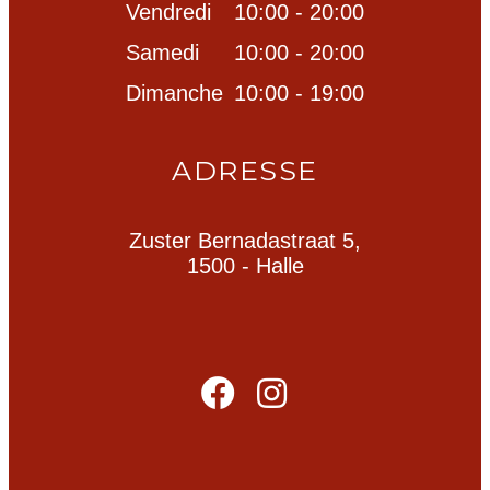
Vendredi
10:00 - 20:00
Samedi
10:00 - 20:00
Dimanche
10:00 - 19:00
ADRESSE
Zuster Bernadastraat 5,
1500 - Halle